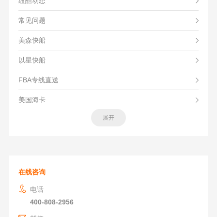
纽酷动态
常见问题
美森快船
以星快船
FBA专线直送
美国海卡
展开
在线咨询
电话
400-808-2956