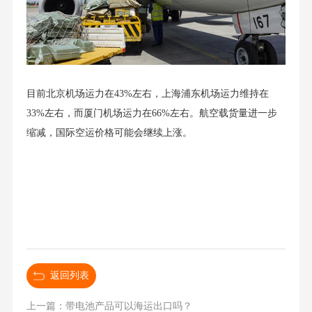
目前北京机场运力在43%左右，上海浦东机场运力维持在
33%左右，而厦门机场运力在66%左右。航空载货量进一步
缩减，国际空运价格可能会继续上涨。
返回列表
上一篇：带电池产品可以海运出口吗？