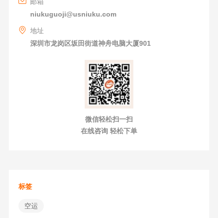
邮箱
niukuguoji@usniuku.com
地址
深圳市龙岗区坂田街道神舟电脑大厦901
微信轻松扫一扫
在线咨询 轻松下单
标签
空运