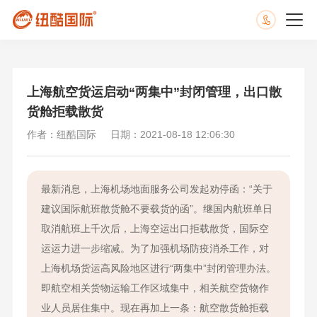
上海航空货运启动“两集中”封闭管理，出口散
货舱拒载散货
作者：纽酷国际
日期：2021-08-18 12:06:30
最新消息，上海机场地面服务公司发起劝停函：“关于
建议国际航班散货舱不要载货的函”。继国内航班单日
取消航班上千次后，上海空运出口拒载散货，国际空
运运力进一步缩减。为了加强机场防疫消杀工作，对
上海机场货运高风险地区进行“两集中”封闭管理办法。
即航空相关货物运输工作区域集中，相关航空货物作
业人员居住集中。现在再加上一条：航空散货舱拒载