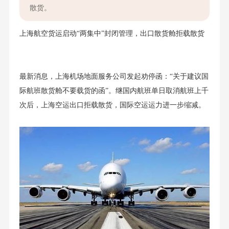
散货。
上海航空货运启动“两集中”封闭管理，出口散货舱拒载散货
最新消息，上海机场地面服务公司发起劝停函：“关于建议国
际航班散货舱不要载货的函”。继国内航班单日取消航班上千
次后，上海空运出口拒载散货，国际空运运力进一步缩减。