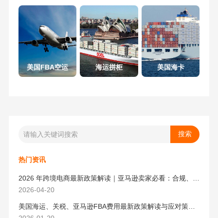
美国FBA空运
海运拼柜
美国海卡
热门资讯
2026 年跨境电商最新政策解读｜亚马逊卖家必看：合规、成本与物流新机遇
2026-04-20
美国海运、关税、亚马逊FBA费用最新政策解读与应对策略（2026版）