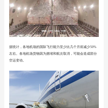
据统计，各地机场的国际飞行能力至少比几个月前减少50%
左右。各地机场货物因为拥堵和航次取消，可能会造成部分
空运
变动。