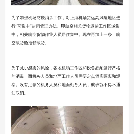
为了加强机场防疫消杀工作，对上海机场货运高风险地区进
行“两集中”封闭管理办法。即航空相关货物运输工作区域集
中，相关航空货物作业人员居住集中。现在再加上一条：航
空散货舱拒载散货。
为了减少感染的风险，各地机场工作区和设备必须进行严格
的消毒，而机务人员和地面工作人员需要定点酒店隔离和观
察。没有足够的机务人员和地面勤务人员，航班就不得不通
知取消。