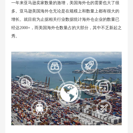
一年来亚马逊卖家数量的激增，美国海外仓的需要也大了很
多。亚马逊美国海外仓无论是在规模上和数量上都有很大的
增长。就目前为止据相关行业数据统计海外仓企业的数量已
经达2000+，而美国海外仓数量占的大部分，其中不乏新起之
秀。