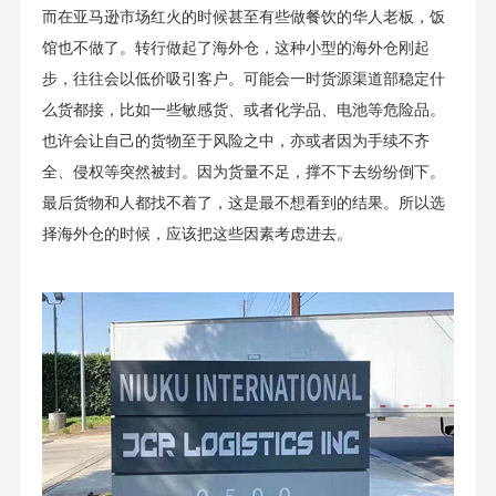
而在亚马逊市场红火的时候甚至有些做餐饮的华人老板，饭
馆也不做了。转行做起了海外仓，这种小型的海外仓刚起
步，往往会以低价吸引客户。可能会一时货源渠道部稳定什
么货都接，比如一些敏感货、或者化学品、电池等危险品。
也许会让自己的货物至于风险之中，亦或者因为手续不齐
全、侵权等突然被封。因为货量不足，撑不下去纷纷倒下。
最后货物和人都找不着了，这是最不想看到的结果。所以选
择海外仓的时候，应该把这些因素考虑进去。