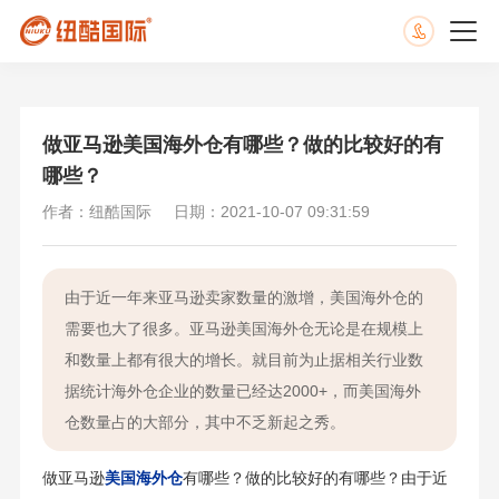
做亚马逊美国海外仓有哪些？做的比较好的有
哪些？
作者：纽酷国际
日期：2021-10-07 09:31:59
由于近一年来亚马逊卖家数量的激增，美国海外仓的
需要也大了很多。亚马逊美国海外仓无论是在规模上
和数量上都有很大的增长。就目前为止据相关行业数
据统计海外仓企业的数量已经达2000+，而美国海外
仓数量占的大部分，其中不乏新起之秀。
做亚马逊
美国海外仓
有哪些？做的比较好的有哪些？由于近