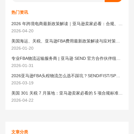
热门资讯
2026 年跨境电商最新政策解读｜亚马逊卖家必看：合规、成本与物流新机遇
2026-04-20
美国海运、关税、亚马逊FBA费用最新政策解读与应对策略（2026版）
2026-01-20
专业FBA物流运输服务商 | 亚马逊 SEND 官方合作伙伴纽酷国际物流
2026-01-31
2026亚马逊FBA头程物流怎么选不踩坑？SEND/FIST/SPN官方认证物流商，只有这家敢承诺“准达率第一”
2026-03-19
美国 301 关税 7 月落地：亚马逊卖家必看的 5 项合规标准与稳交付方案
2026-04-22
文章分类