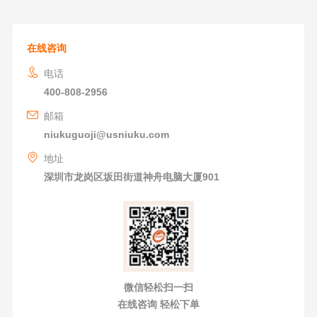
在线咨询
电话
400-808-2956
邮箱
niukuguoji@usniuku.com
地址
深圳市龙岗区坂田街道神舟电脑大厦901
微信轻松扫一扫
在线咨询 轻松下单