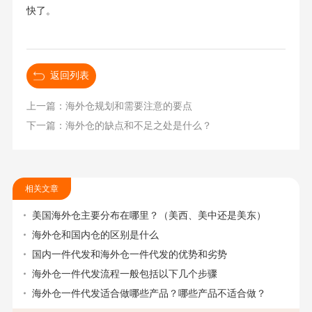
快了。
返回列表
上一篇：海外仓规划和需要注意的要点
下一篇：海外仓的缺点和不足之处是什么？
相关文章
美国海外仓主要分布在哪里？（美西、美中还是美东）
海外仓和国内仓的区别是什么
国内一件代发和海外仓一件代发的优势和劣势
海外仓一件代发流程一般包括以下几个步骤
海外仓一件代发适合做哪些产品？哪些产品不适合做？