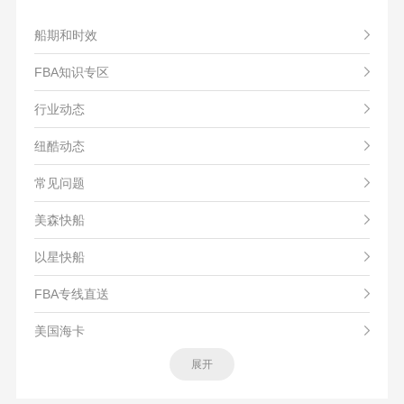
船期和时效
FBA知识专区
行业动态
纽酷动态
常见问题
美森快船
以星快船
FBA专线直送
美国海卡
展开