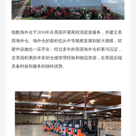
纽酷海外仓于2016年在美国开展尾程清提派服务，并建立美
西海外仓。海外仓的面积也从中等规模发展到较大规模，软
硬件设施也一应齐全。经过多年的美国海外仓积累与沉淀，
在美国积累的丰富的仓储管理经验和物流资源，在美国后端
具备时效和服务的独特优势。