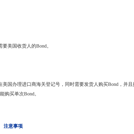
要美国收货人的Bond。
在美国办理进口商海关登记号，同时需要发货人购买Bond，并且
不能购买单次Bond。
注意事项