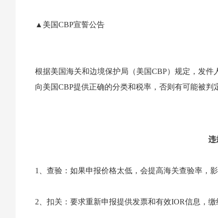
▲美国CBP宣誓公告
根据美国海关和边境保护局（美国CBP）规定，发
向美国CBP提供正确的分类和税率，否则有可能被判
违
1、查验：如果申报价格太低，会提高海关查验率，
2、扣关：要求重新申报提供发票和有效IOR信息，