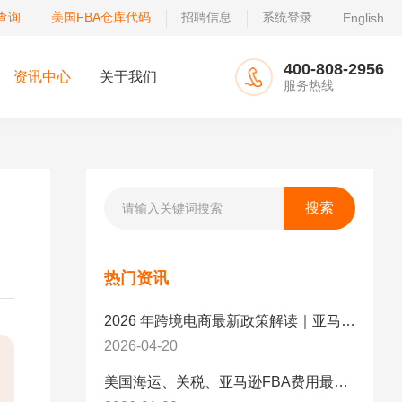
查询
美国FBA仓库代码
招聘信息
系统登录
English
400-808-2956
资讯中心
关于我们
服务热线
热门资讯
2026 年跨境电商最新政策解读｜亚马逊卖家必看：合规、成本与物流新机遇
2026-04-20
美国海运、关税、亚马逊FBA费用最新政策解读与应对策略（2026版）