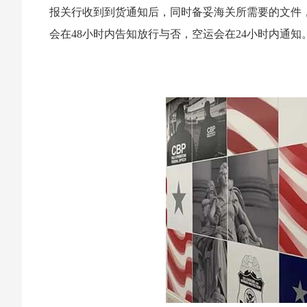
报关行收到到货通知后，同时备妥海关所需要的文件
会在48小时内告知放行与否，空运会在24小时内通知