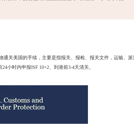
货物通关美国的手续，主要是指报关、报检、报关文件，运输、派
时内申报ISF 10+2、到港前3-4天清关。