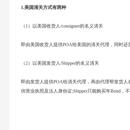
1.美国清关方式有两种
（1）以美国收货人/consignee的名义清关
即由美国收货人提供POA给美国的清关代理，同时还需
（2）以美国发货人/Shipper的名义清关
即由发货人提供POA给清关代理，再由代理帮发货人
供营业执照及法人身份证;Shipper只能购买年Bond，