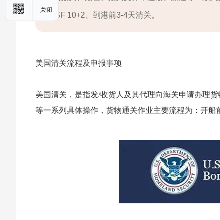
ISF 10+2、到港前3-4天清关。
美国清关流程及申报事项
美国清关，是指发/收货人及其代理向海关申请办理
等一系列具体操作，货物通关作业主要流程为：开船前24小