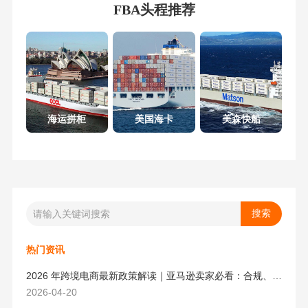
FBA头程推荐
海运拼柜
美国海卡
美森快船
热门资讯
2026 年跨境电商最新政策解读｜亚马逊卖家必看：合规、成本与物流新机遇
2026-04-20