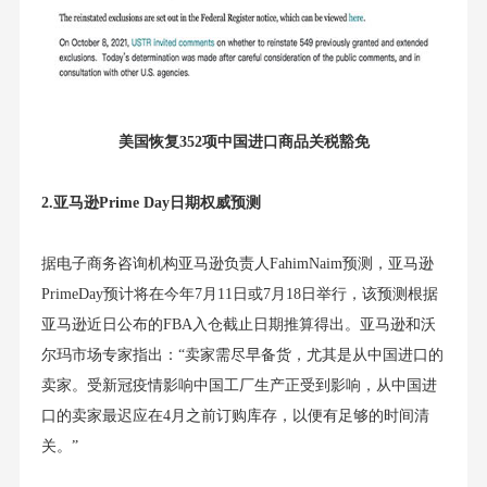
美国恢复352项中国进口商品关税豁免
2.
亚马逊Prime Day日期权威预测
据电子商务咨询机构亚马逊负责人FahimNaim预测，亚马逊
PrimeDay预计将在今年7月11日或7月18日举行，该预测根据
亚马逊近日公布的FBA入仓截止日期推算得出。亚马逊和沃
尔玛市场专家指出：“卖家需尽早备货，尤其是从中国进口的
卖家。受新冠疫情影响中国工厂生产正受到影响，从中国进
口的卖家最迟应在4月之前订购库存，以便有足够的时间清
关。”