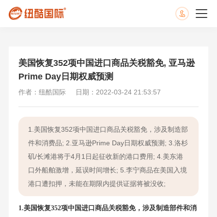
美国恢复352项中国进口商品关税豁免, 亚马逊
Prime Day日期权威预测
作者：纽酷国际
日期：2022-03-24 21:53:57
1.美国恢复352项中国进口商品关税豁免，涉及制造部
件和消费品; 2.亚马逊Prime Day日期权威预测; 3.洛杉
矶/长滩港将于4月1日起征收新的港口费用; 4.美东港
口外船舶激增，延误时间增长; 5.李宁商品在美国入境
港口遭扣押，未能在期限内提供证据将被没收;
1.美国恢复352项中国进口商品关税豁免，涉及制造部件和消