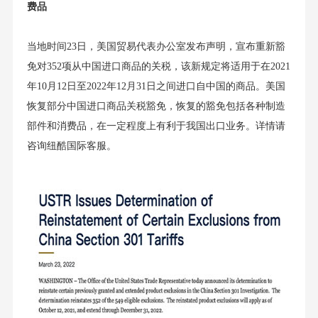
费品
当地时间23日，美国贸易代表办公室发布声明，宣布重新豁
免对352项从中国进口商品的关税，该新规定将适用于在2021
年10月12日至2022年12月31日之间进口自中国的商品。美国
恢复部分中国进口商品关税豁免，恢复的豁免包括各种制造
部件和消费品，在一定程度上有利于我国出口业务。详情请
咨询纽酷国际客服。