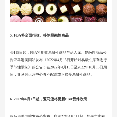
5.
FBA将全面拒收、移除易融性商品
4月15日起，FBA将拒收易融性商品产品入库。易融性商品公
告亚马逊美国站发布《2022年4月15日开始对易融性库存进行
季节性限制》的公告：在2022年4月15日至2022年10月15日期
间，亚马逊运营中心将不配送或不接受易融性商品。
6. 2022年4月1日起，亚马逊将更新FBA货件政策
亚马逊美国站发布公告称，自2022年4月1日起，如果卖家向