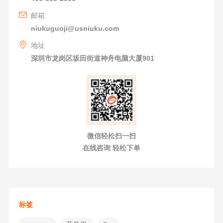
邮箱
niukuguoji@usniuku.com
地址
深圳市龙岗区坂田街道神舟电脑大厦901
微信轻松扫一扫
在线咨询 轻松下单
标签