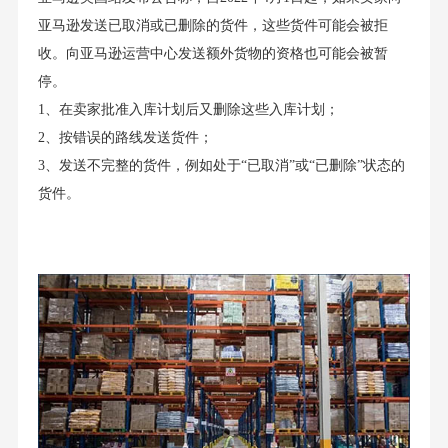
亚马逊发送已取消或已删除的货件，这些货件可能会被拒
收。向亚马逊运营中心发送额外货物的资格也可能会被暂
停。
1、在卖家批准入库计划后又删除这些入库计划；
2、按错误的路线发送货件；
3、发送不完整的货件，例如处于“已取消”或“已删除”状态的
货件。