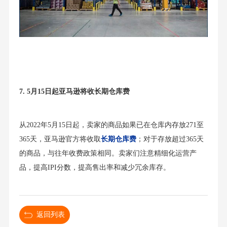
7. 5月15日起亚马逊将收长期仓库费
从2022年5月15日起，卖家的商品如果已在仓库内存放271至
365天，亚马逊官方将收取
长期仓库费
；对于存放超过365天
的商品，与往年收费政策相同。卖家们注意精细化运营产
品，提高IPI分数，提高售出率和减少冗余库存。
返回列表