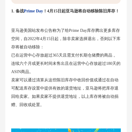
1. 备战
Prime Day
！4月15日起亚马逊将自动移除陈旧库存！
亚马逊美国站发布公告称为了给Prime Day库存腾出更多库存
空间，自2022年4月15日起，除非卖家选择退出，否则以下库
存将被自动移除：
已在运营中心存放超过365天且需支付长期仓储费的商品 。
连续六个月或更长时间未售出且在运营中心存放超过180天的
ASIN商品。
卖家可以通过清算从这些陈旧库存中收回价值或通过在自动
可配送库存设置中提供有效的退货地址，亚马逊将把库存退
回给卖家。如果卖家不提供退货地址，以上库存将被自动捐
赠、回收或处置。