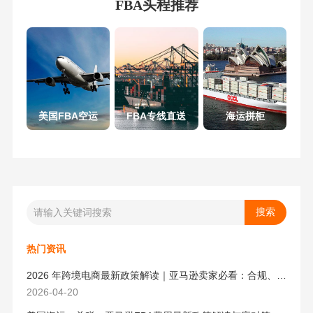
FBA头程推荐
美国FBA空运
FBA专线直送
海运拼柜
热门资讯
2026 年跨境电商最新政策解读｜亚马逊卖家必看：合规、成本与物流新机遇
2026-04-20