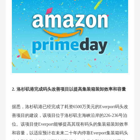
2.
洛杉矶港完成码头改善项目以提高集装箱装卸效率和容量
据悉，洛杉矶港已经完成了耗资6500万美元的Everport码头改
善项目的建设，该项目位于洛杉矶主海峡沿岸的226-236号泊
位。该项目使Everport能够提高其现有码头的集装箱装卸效率
和容量，以适应预计在未来二十年内停靠Everport集装箱码头