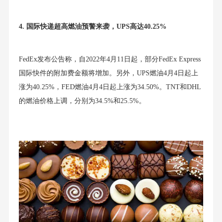
4.
国际快递超高燃油预警来袭，UPS高达40.25%
FedEx发布公告称，自2022年4月11日起，部分FedEx Express
国际快件的附加费金额将增加。另外，UPS燃油4月4日起上
涨为40.25%，FED燃油4月4日起上涨为34.50%。TNT和DHL
的燃油价格上调，分别为34.5%和25.5%。