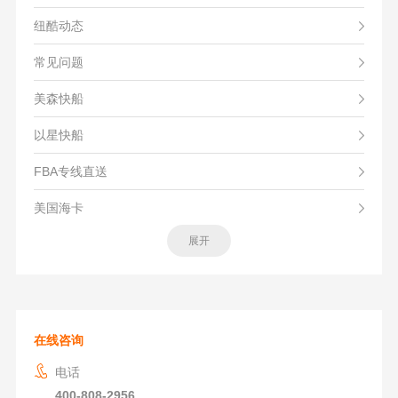
纽酷动态
常见问题
美森快船
以星快船
FBA专线直送
美国海卡
展开
在线咨询
电话
400-808-2956