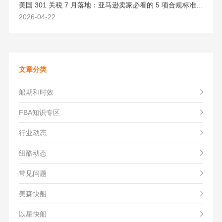
美国 301 关税 7 月落地：亚马逊卖家必看的 5 项合规标准与稳交付方案
2026-04-22
文章分类
船期和时效
FBA知识专区
行业动态
纽酷动态
常见问题
美森快船
以星快船