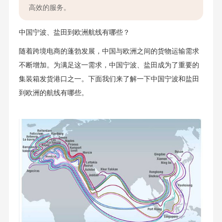
高效的服务。
中国宁波、盐田到欧洲航线有哪些？
随着跨境电商的蓬勃发展，中国与欧洲之间的货物运输需求
不断增加。为满足这一需求，中国宁波、盐田成为了重要的
集装箱发货港口之一。下面我们来了解一下中国宁波和盐田
到欧洲的航线有哪些。