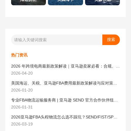
热门资讯
2026 年跨境电商最新政策解读｜亚马逊卖家必看：合规、成本与物流新机遇
2026-04-20
美国海运、关税、亚马逊FBA费用最新政策解读与应对策略（2026版）
2026-01-20
专业FBA物流运输服务商 | 亚马逊 SEND 官方合作伙伴纽酷国际物流
2026-01-31
2026亚马逊FBA头程物流怎么选不踩坑？SEND/FIST/SPN官方认证物流商，只有这家敢承诺“准达率第一”
2026-03-19