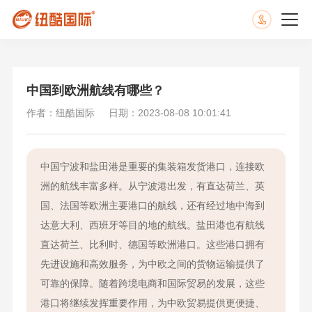
中国到欧洲航线有哪些？
作者：纽酷国际
日期：2023-08-08 10:01:41
中国宁波和盐田港是重要的集装箱发货港口，连接欧
洲的航线丰富多样。从宁波港出发，有直达荷兰、英
国、法国等欧洲主要港口的航线，还有经过地中海到
达意大利、西班牙等目的地的航线。盐田港也有航线
直达荷兰、比利时、德国等欧洲港口。这些港口拥有
先进设施和高效服务，为中欧之间的货物运输提供了
可靠的保障。随着跨境电商和国际贸易的发展，这些
港口将继续发挥重要作用，为中欧贸易提供更便捷、