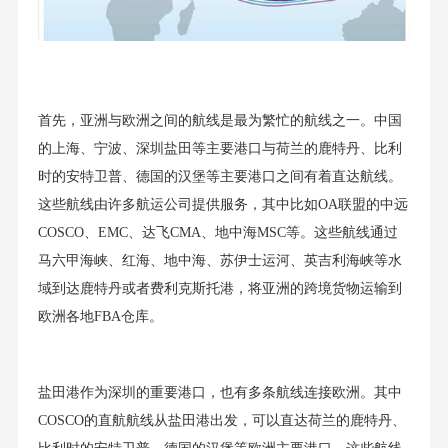
首先，亚洲与欧洲之间的航线是最为繁忙的航线之一。中国
的上海、宁波、深圳盐田等主要港口与荷兰的鹿特丹、比利
时的安特卫普、德国的汉堡等主要港口之间有着直达航线。
这些航线由许多航运公司提供服务，其中比如OA联盟的中远
COSCO、EMC、达飞CMA、地中海MSC等。这些航线通过
马六甲海峡、红海、地中海、苏伊士运河、英吉利海峡等水
域到达鹿特丹或者费利克斯托港，将亚洲的跨境货物运输到
欧洲各地FBA仓库。
盐田港作为深圳的重要港口，也有多条航线连接欧洲。其中
COSCO的直航航线从盐田港出发，可以直达荷兰的鹿特丹、