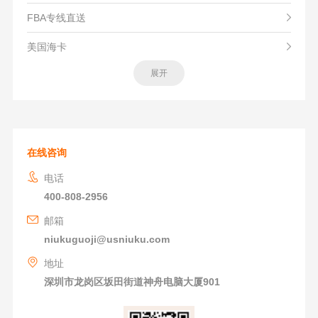
FBA专线直送
美国海卡
展开
在线咨询
电话
400-808-2956
邮箱
niukuguoji@usniuku.com
地址
深圳市龙岗区坂田街道神舟电脑大厦901