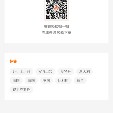
微信轻松扫一扫
在线咨询 轻松下单
标签
苏伊士运河
安特卫普
鹿特丹
意大利
德国
法国
英国
比利时
荷兰
费力克斯托