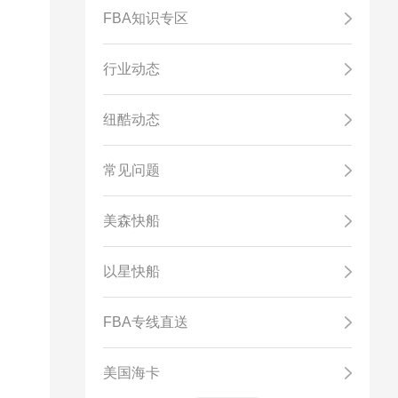
FBA知识专区
行业动态
纽酷动态
常见问题
美森快船
以星快船
FBA专线直送
美国海卡