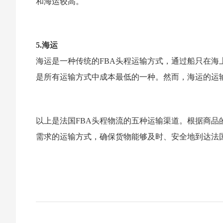
和海运较高。
5.海运
海运是一种传统的FBA头程运输方式，通过船只在
是所有运输方式中成本最低的一种。然而，海运的运输时
以上是法国FBA头程物流的五种运输渠道。根据商
需求的运输方式，确保货物能够及时、安全地到达法国