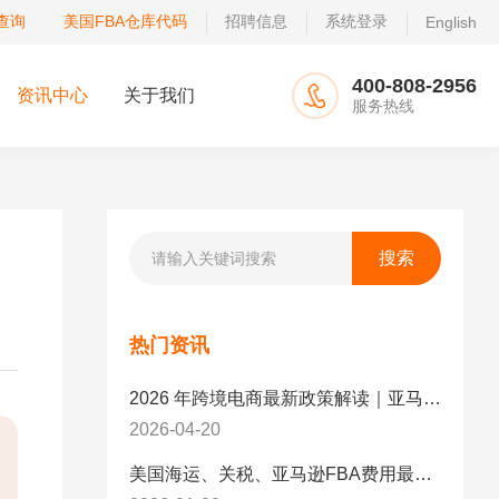
查询
美国FBA仓库代码
招聘信息
系统登录
English
400-808-2956
资讯中心
关于我们
服务热线
热门资讯
2026 年跨境电商最新政策解读｜亚马逊卖家必看：合规、成本与物流新机遇
2026-04-20
美国海运、关税、亚马逊FBA费用最新政策解读与应对策略（2026版）