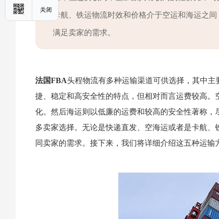
卡航、铁运物流时效和价格介于空运和海运之间
满足卖家的需求。
法国FBA
头程物流有多种运输渠道可供选择，其中主
捷、稳定和高安全性的特点，但相对而言运费较高。
化。然后海运则以低廉的运费和较高的安全性著称，
多卖家选择。无论是快递直发、空海运或者是卡航、
同卖家的需求。接下来，我们将详细介绍这五种运输