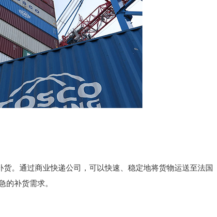
补货。通过商业快递公司，可以快速、稳定地将货物运送至法国
紧急的补货需求。