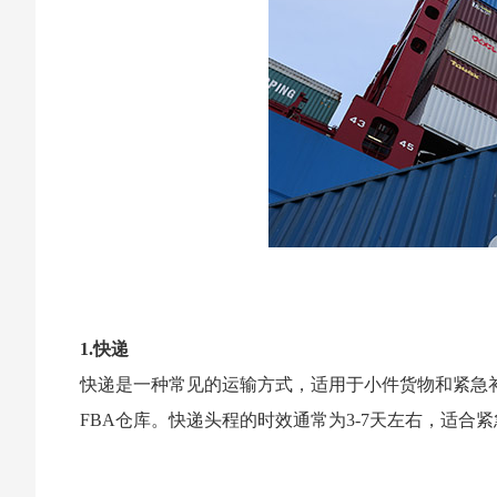
1.快递
快递是一种常见的运输方式，适用于小件货物和紧急
FBA仓库。快递头程的时效通常为3-7天左右，适合