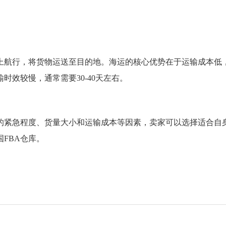
海上航行，将货物运送至目的地。海运的核心优势在于运输成本低
效较慢，通常需要30-40天左右。
品的紧急程度、货量大小和运输成本等因素，卖家可以选择适合自
FBA仓库。