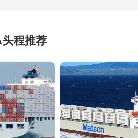
A头程推荐