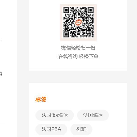
，
微信轻松扫一扫
在线咨询 轻松下单
身
标签
法国fba海运
法国海运
法国FBA
列班