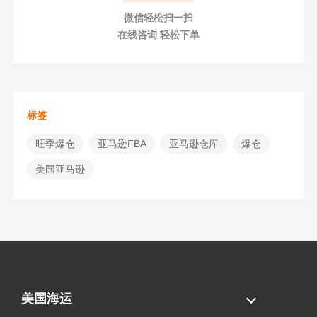
微信轻松扫一扫
在线咨询 轻松下单
标签
旺季爆仓
​亚马逊FBA
亚马逊仓库
爆仓
美国亚马逊
美国海运