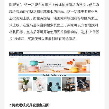
图搜物”。这一功能允许用户上传或拍摄商品的照片，然后系
统会帮助他们找到相同或相似的商品。这一功能主要在亚马
逊北美站上线，而在英国站、法国站和德国站等地区尚未正
式上线。在亚马逊前台的搜索页面上，买家可以方便地找到
相机图标，点击后即可开始使用图片搜索功能。选择“上传照
片”按钮后，买家便可以查看到所有同类商品。
2.两款毛绒玩具被紧急召回