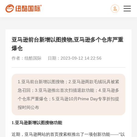
亚马逊前台新增以图搜物,亚马逊多个仓库严重
爆仓
作者：纽酷国际
日期：2023-09-12 14:22:56
1.亚马前台新增以图搜物；2.亚马逊两款毛绒玩具被紧
急召回；3.亚马逊推出首次扫描退款功能；4.亚马逊多
个仓库严重爆仓；​5.亚马逊10月Prime Day专享折扣提
报时间公布
1.亚马逊新增以图搜物功能
近期，亚马逊网站的首页搜索框推出了一项创新功能——“以