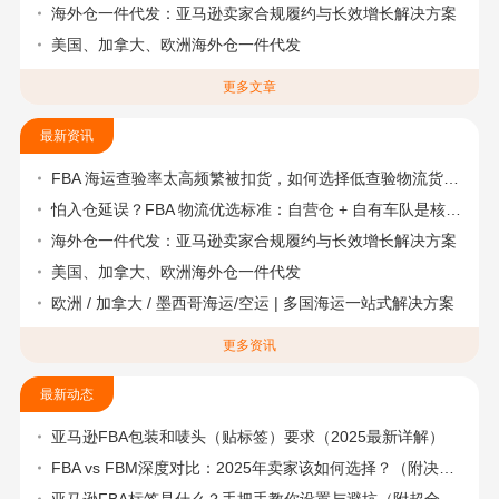
海外仓一件代发：亚马逊卖家合规履约与长效增长解决方案
美国、加拿大、欧洲海外仓一件代发
更多文章
最新资讯
FBA 海运查验率太高频繁被扣货，如何选择低查验物流货代？
怕入仓延误？FBA 物流优选标准：自营仓 + 自有车队是核心硬指标
海外仓一件代发：亚马逊卖家合规履约与长效增长解决方案
美国、加拿大、欧洲海外仓一件代发
欧洲 / 加拿大 / 墨西哥海运/空运 | 多国海运一站式解决方案
更多资讯
最新动态
亚马逊FBA包装和唛头（贴标签）要求（2025最新详解）
FBA vs FBM深度对比：2025年卖家该如何选择？（附决策流程图）