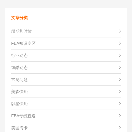
文章分类
船期和时效
FBA知识专区
行业动态
纽酷动态
常见问题
美森快船
以星快船
FBA专线直送
美国海卡