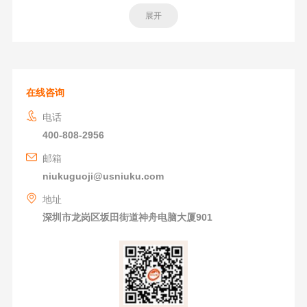
展开
在线咨询
电话
400-808-2956
邮箱
niukuguoji@usniuku.com
地址
深圳市龙岗区坂田街道神舟电脑大厦901