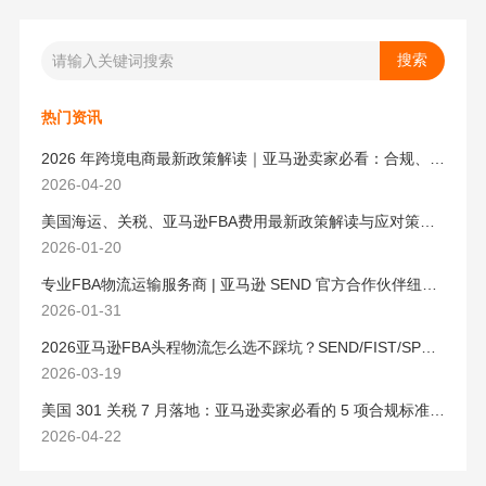
热门资讯
2026 年跨境电商最新政策解读｜亚马逊卖家必看：合规、成本与物流新机遇
2026-04-20
美国海运、关税、亚马逊FBA费用最新政策解读与应对策略（2026版）
2026-01-20
专业FBA物流运输服务商 | 亚马逊 SEND 官方合作伙伴纽酷国际物流
2026-01-31
2026亚马逊FBA头程物流怎么选不踩坑？SEND/FIST/SPN官方认证物流商，只有这家敢承诺“准达率第一”
2026-03-19
美国 301 关税 7 月落地：亚马逊卖家必看的 5 项合规标准与稳交付方案
2026-04-22