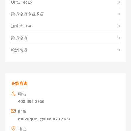
UPS/FedEx
跨境物流专业术语
加拿大FBA
跨境物流
欧洲海运
在线咨询
电话
400-808-2956
邮箱
niukuguoji@usniuku.com
地址