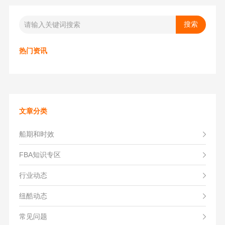
热门资讯
文章分类
船期和时效
FBA知识专区
行业动态
纽酷动态
常见问题