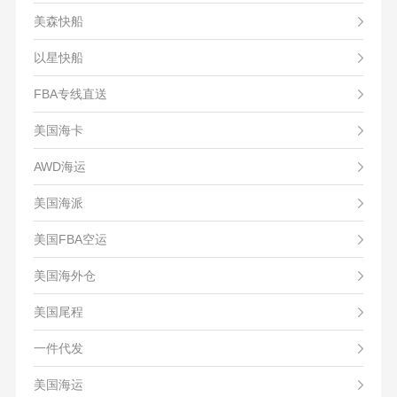
美森快船
以星快船
FBA专线直送
美国海卡
AWD海运
美国海派
美国FBA空运
美国海外仓
美国尾程
一件代发
美国海运