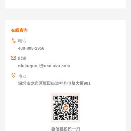
在线咨询
电话
400-808-2956
邮箱
niukuguoji@usniuku.com
地址
深圳市龙岗区坂田街道神舟电脑大厦901
微信轻松扫一扫