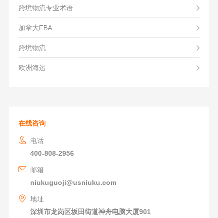
跨境物流专业术语
加拿大FBA
跨境物流
欧洲海运
在线咨询
电话
400-808-2956
邮箱
niukuguoji@usniuku.com
地址
深圳市龙岗区坂田街道神舟电脑大厦901