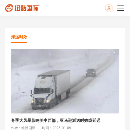
海运时效
冬季大风暴影响美中西部，亚马逊派送时效或延迟
作者：纽酷国际
时间：2025-01-09