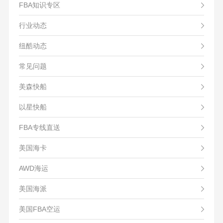
FBA知识专区
行业动态
纽酷动态
常见问题
美森快船
以星快船
FBA专线直送
美国海卡
AWD海运
美国海派
美国FBA空运