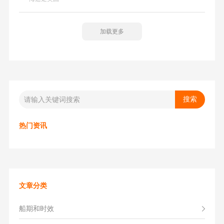
有意义了，虽然那种慢船的价格会非常便宜。
加载更多
热门资讯
文章分类
船期和时效