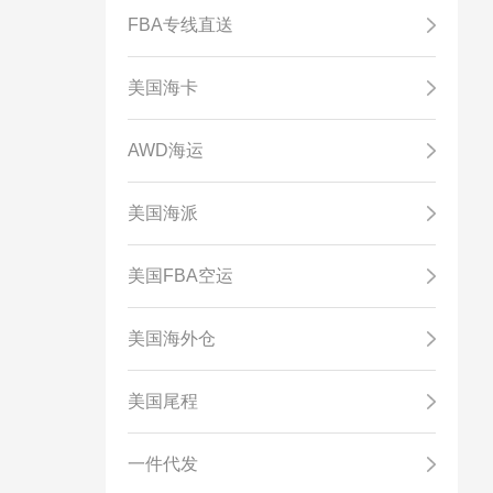
FBA专线直送
美国海卡
AWD海运
美国海派
美国FBA空运
美国海外仓
美国尾程
一件代发