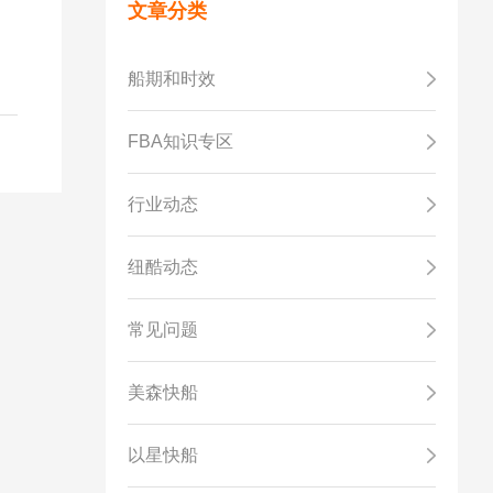
文章分类
船期和时效
FBA知识专区
行业动态
纽酷动态
常见问题
美森快船
以星快船