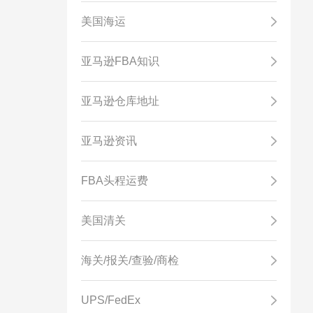
美国海运
亚马逊FBA知识
亚马逊仓库地址
亚马逊资讯
FBA头程运费
美国清关
海关/报关/查验/商检
UPS/FedEx