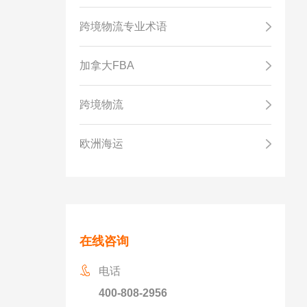
跨境物流专业术语
加拿大FBA
跨境物流
欧洲海运
在线咨询
电话
400-808-2956