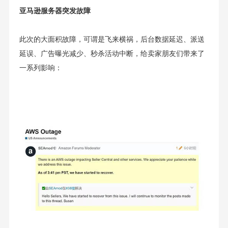
亚马逊服务器突发故障
此次的大面积故障，可谓是飞来横祸，后台数据延迟、派送
延误、广告曝光减少、秒杀活动中断，给卖家朋友们带来了
一系列影响：