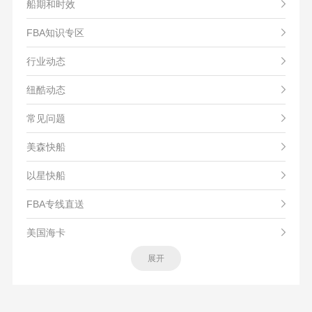
船期和时效
FBA知识专区
行业动态
纽酷动态
常见问题
美森快船
以星快船
FBA专线直送
美国海卡
展开