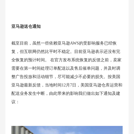
亚马逊送仓通知
截至目前，虽然一些依赖亚马逊AWS的受影响服务已经恢
复，但互联网仍然比平时不稳定。目前亚马逊表示还没有完
全恢复的预计时间。 在官方发布系统恢复的反馈之前，卖家
需要在第一时间处理订单配送以及售后催单问题，并及时调
整广告投放和活动细节，尽可能减少不必要的损失。按美国
亚马逊最新反馈，当地时间12月7日，美国亚马逊仓库运营和
配送业务发生中断，由此带来的影响我们做出如下通知及建
议：