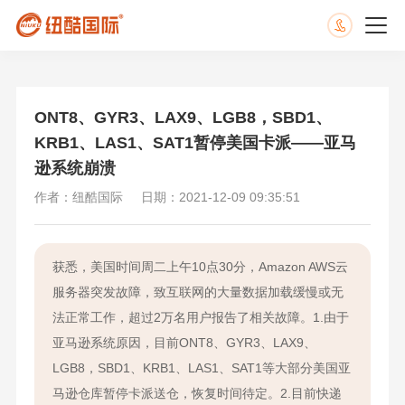
ONT8、GYR3、LAX9、LGB8，SBD1、
KRB1、LAS1、SAT1暂停美国卡派——亚马
逊系统崩溃
作者：纽酷国际
日期：2021-12-09 09:35:51
获悉，美国时间周二上午10点30分，Amazon AWS云
服务器突发故障，致互联网的大量数据加载缓慢或无
法正常工作，超过2万名用户报告了相关故障。1.由于
亚马逊系统原因，目前ONT8、GYR3、LAX9、
LGB8，SBD1、KRB1、LAS1、SAT1等大部分美国亚
马逊仓库暂停卡派送仓，恢复时间待定。2.目前快递