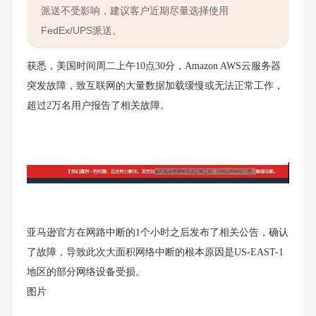
派送不受影响，建议客户近期尽量选择使用
FedEx/UPS派送。
获悉，美国时间周二上午10点30分，Amazon AWS云服务器
突发故障，致互联网的大量数据加载缓慢或无法正常工作，
超过2万名用户报告了相关故障。
亚马逊官方在网路中断的1个小时之后发布了相关公告，确认
了故障，导致此次大面积网络中断的根本原因是US-EAST-1
地区的部分网络设备受损。
图片