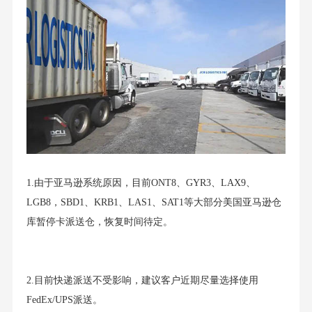
1.由于亚马逊系统原因，目前ONT8、GYR3、LAX9、
LGB8，SBD1、KRB1、LAS1、SAT1等大部分美国亚马逊仓
库暂停卡派送仓，恢复时间待定。
2.目前快递派送不受影响，建议客户近期尽量选择使用
FedEx/UPS派送。