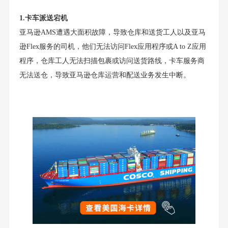
1.
卡车派送宕机
亚马逊AMS遭遇大面积故障，导致仓库和送货工人以及亚马
逊Flex服务的司机，他们无法访问Flex应用程序或A to Z应用
程序，仓库工人无法扫描包裹或访问送货路线，卡车服务商
无法送仓，导致亚马逊仓库运营和配送业务发生中断。