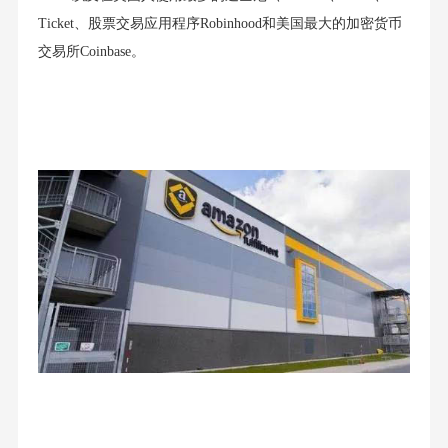
Ticket、股票交易应用程序Robinhood和美国最大的加密货币
交易所Coinbase。