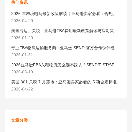
热门资讯
2026 年跨境电商最新政策解读｜亚马逊卖家必看：合规、成本与物流新机遇
2026-04-20
美国海运、关税、亚马逊FBA费用最新政策解读与应对策略（2026版）
2026-01-20
专业FBA物流运输服务商 | 亚马逊 SEND 官方合作伙伴纽酷国际物流
2026-01-31
2026亚马逊FBA头程物流怎么选不踩坑？SEND/FIST/SPN官方认证物流商，只有这家敢承诺“准达率第一”
2026-03-19
美国 301 关税 7 月落地：亚马逊卖家必看的 5 项合规标准与稳交付方案
2026-04-22
文章分类