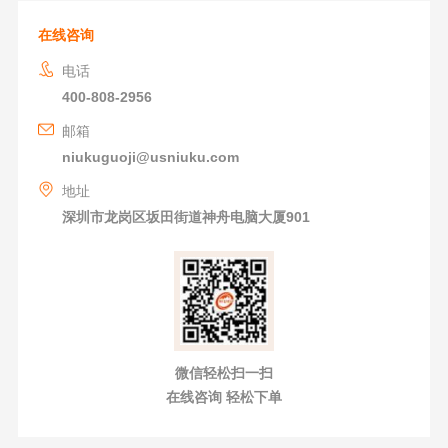
在线咨询
电话
400-808-2956
邮箱
niukuguoji@usniuku.com
地址
深圳市龙岗区坂田街道神舟电脑大厦901
微信轻松扫一扫
在线咨询 轻松下单