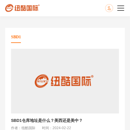
SBD1
SBD1仓库地址是什么？美西还是美中？
作者：纽酷国际
时间：2024-02-22