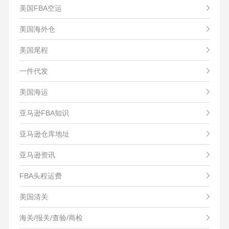
美国FBA空运
美国海外仓
美国尾程
一件代发
美国海运
亚马逊FBA知识
亚马逊仓库地址
亚马逊资讯
FBA头程运费
美国清关
海关/报关/查验/商检