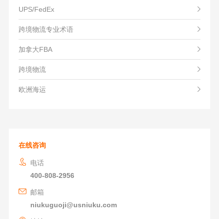
UPS/FedEx
跨境物流专业术语
加拿大FBA
跨境物流
欧洲海运
在线咨询
电话
400-808-2956
邮箱
niukuguoji@usniuku.com