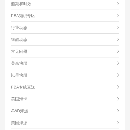
船期和时效
FBA知识专区
行业动态
纽酷动态
常见问题
美森快船
以星快船
FBA专线直送
美国海卡
AWD海运
美国海派