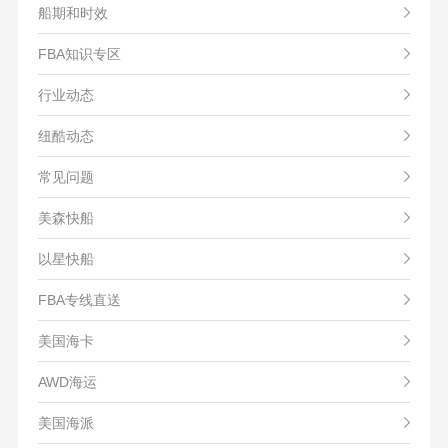
船期和时效
FBA知识专区
行业动态
纽酷动态
常见问题
美森快船
以星快船
FBA专线直送
美国海卡
AWD海运
美国海派