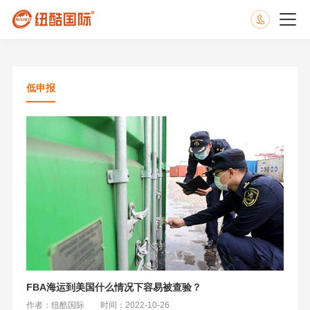
低申报
FBA海运到美国什么情况下容易被查验？
作者：纽酷国际
时间：2022-10-26