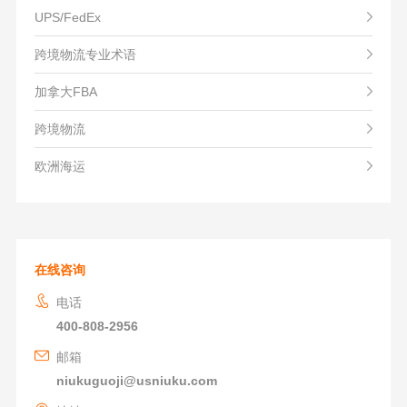
UPS/FedEx
跨境物流专业术语
加拿大FBA
跨境物流
欧洲海运
在线咨询
电话
400-808-2956
邮箱
niukuguoji@usniuku.com