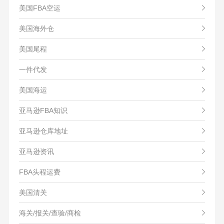
美国FBA空运
美国海外仓
美国尾程
一件代发
美国海运
亚马逊FBA知识
亚马逊仓库地址
亚马逊资讯
FBA头程运费
美国清关
海关/报关/查验/商检