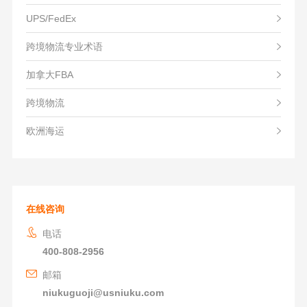
UPS/FedEx
跨境物流专业术语
加拿大FBA
跨境物流
欧洲海运
在线咨询
电话
400-808-2956
邮箱
niukuguoji@usniuku.com