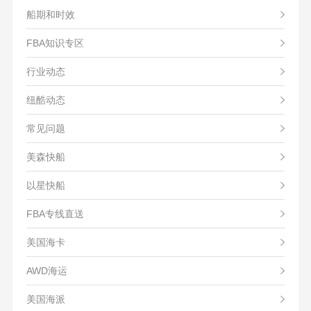
船期和时效
FBA知识专区
行业动态
纽酷动态
常见问题
美森快船
以星快船
FBA专线直送
美国海卡
AWD海运
美国海派