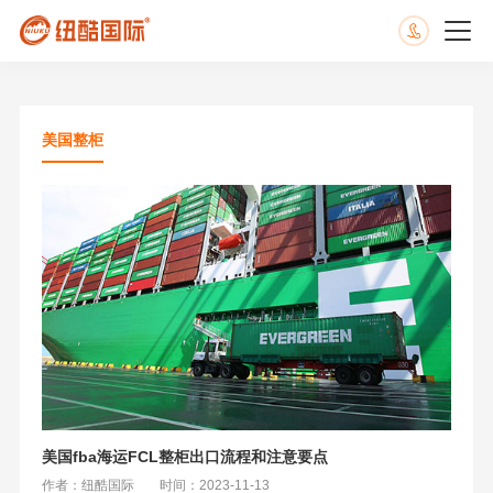
美国整柜
美国fba海运FCL整柜出口流程和注意要点
作者：纽酷国际
时间：2023-11-13