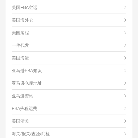
美国FBA空运
美国海外仓
美国尾程
一件代发
美国海运
亚马逊FBA知识
亚马逊仓库地址
亚马逊资讯
FBA头程运费
美国清关
海关/报关/查验/商检