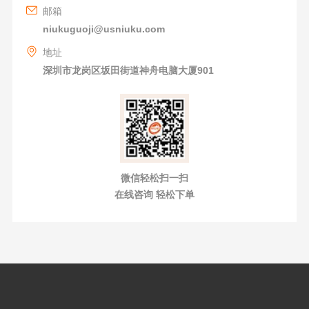
邮箱
niukuguoji@usniuku.com
地址
深圳市龙岗区坂田街道神舟电脑大厦901
微信轻松扫一扫
在线咨询 轻松下单