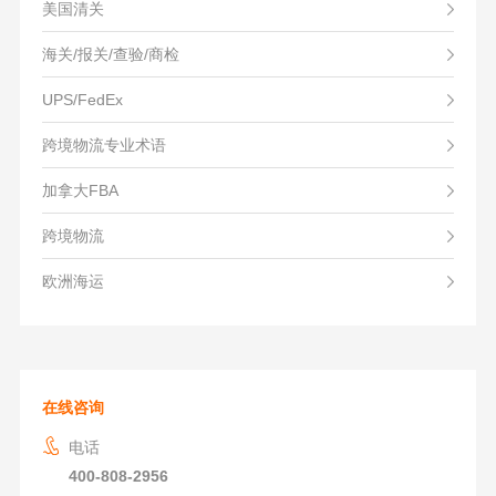
美国清关
海关/报关/查验/商检
UPS/FedEx
跨境物流专业术语
加拿大FBA
跨境物流
欧洲海运
在线咨询
电话
400-808-2956