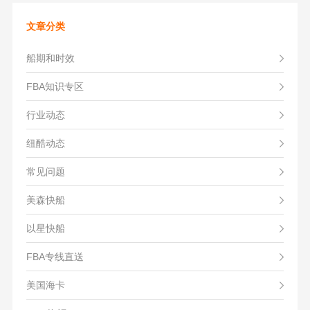
文章分类
船期和时效
FBA知识专区
行业动态
纽酷动态
常见问题
美森快船
以星快船
FBA专线直送
美国海卡