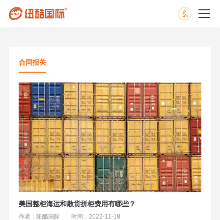
合同报关
美国整柜海运和散货拼柜费用有哪些？
作者：纽酷国际
时间：2022-11-18