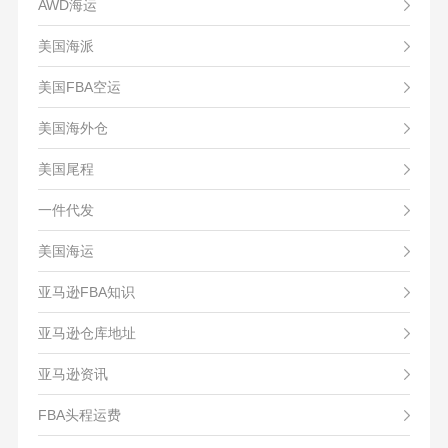
AWD海运
美国海派
美国FBA空运
美国海外仓
美国尾程
一件代发
美国海运
亚马逊FBA知识
亚马逊仓库地址
亚马逊资讯
FBA头程运费