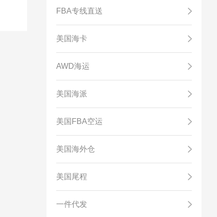
FBA专线直送
美国海卡
AWD海运
美国海派
美国FBA空运
美国海外仓
美国尾程
一件代发