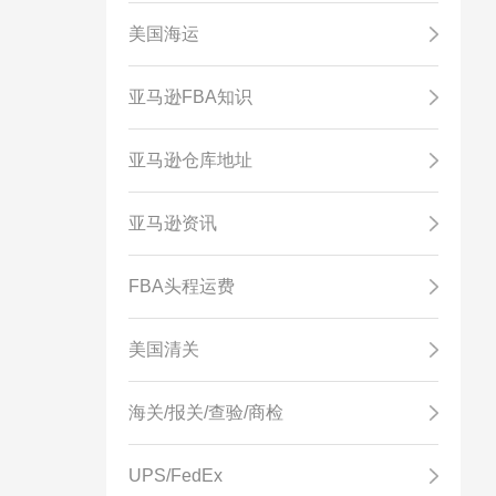
美国海运
亚马逊FBA知识
亚马逊仓库地址
亚马逊资讯
FBA头程运费
美国清关
海关/报关/查验/商检
UPS/FedEx