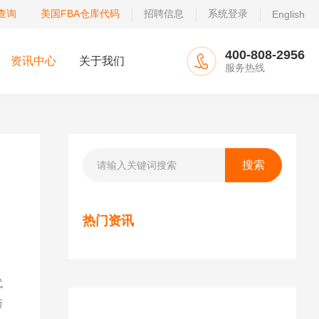
查询
美国FBA仓库代码
招聘信息
系统登录
English
400-808-2956
资讯中心
关于我们
服务热线
热门资讯
代
与