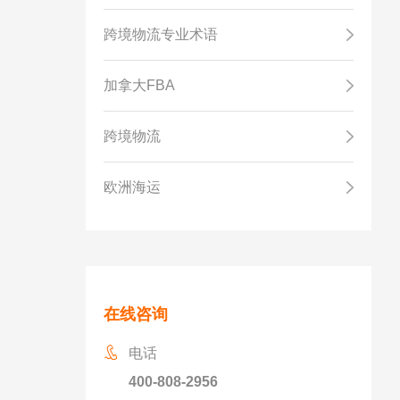
跨境物流专业术语
加拿大FBA
跨境物流
欧洲海运
在线咨询
电话
400-808-2956