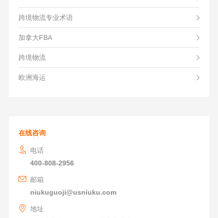
跨境物流专业术语
加拿大FBA
跨境物流
欧洲海运
在线咨询
电话
400-808-2956
邮箱
niukuguoji@usniuku.com
地址