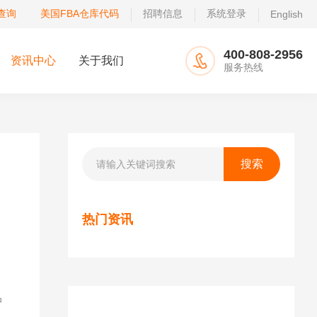
查询
美国FBA仓库代码
招聘信息
系统登录
English
400-808-2956
资讯中心
关于我们
服务热线
热门资讯
，
中