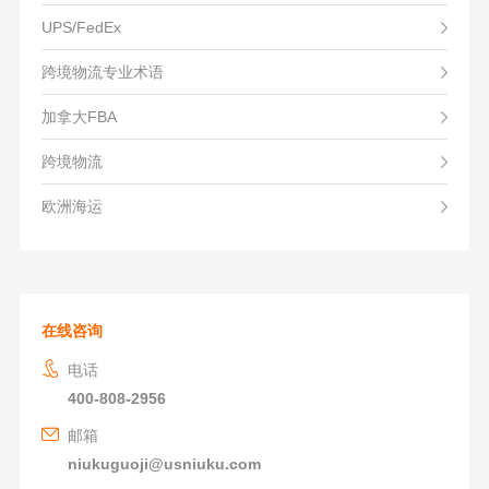
UPS/FedEx
跨境物流专业术语
加拿大FBA
跨境物流
欧洲海运
在线咨询
电话
400-808-2956
邮箱
niukuguoji@usniuku.com