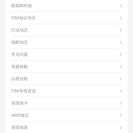
船期和时效
FBA知识专区
行业动态
纽酷动态
常见问题
美森快船
以星快船
FBA专线直送
美国海卡
AWD海运
美国海派