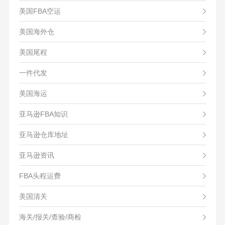
美国FBA空运
美国海外仓
美国尾程
一件代发
美国海运
亚马逊FBA知识
亚马逊仓库地址
亚马逊资讯
FBA头程运费
美国清关
海关/报关/查验/商检