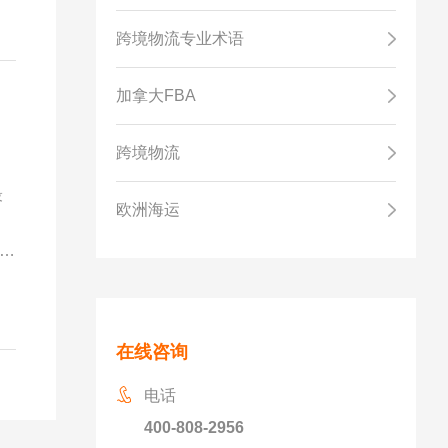
跨境物流专业术语
加拿大FBA
跨境物流
最
欧洲海运
在线咨询
电话
400-808-2956