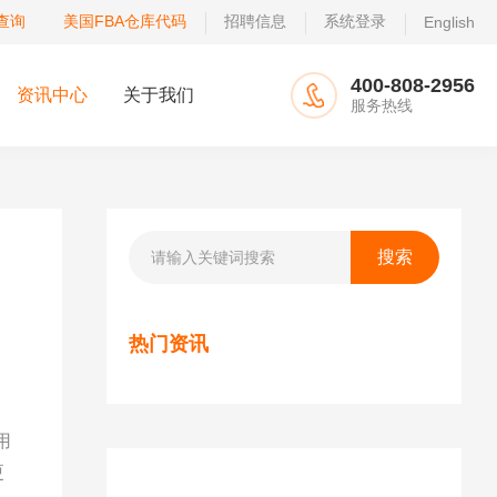
查询
美国FBA仓库代码
招聘信息
系统登录
English
400-808-2956
资讯中心
关于我们
服务热线
热门资讯
用
更