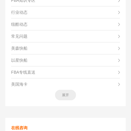
FBA知识专区
行业动态
纽酷动态
常见问题
美森快船
以星快船
FBA专线直送
美国海卡
展开
在线咨询