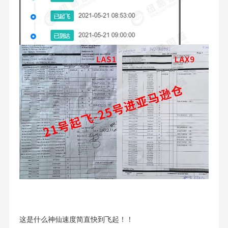
这是什么神仙速度简直快到飞起！！