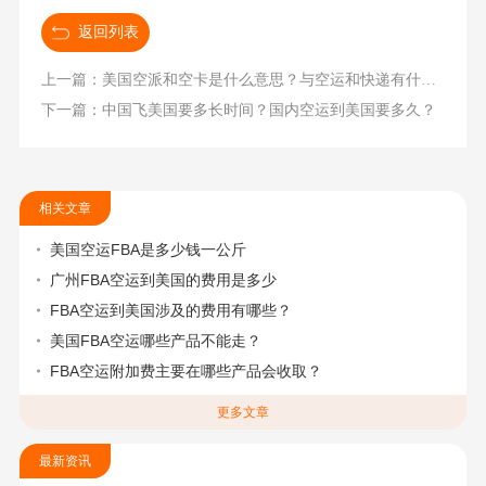
返回列表
上一篇：美国空派和空卡是什么意思？与空运和快递有什么区别？
下一篇：中国飞美国要多长时间？国内空运到美国要多久？
相关文章
美国空运FBA是多少钱一公斤
广州FBA空运到美国的费用是多少
FBA空运到美国涉及的费用有哪些？
美国FBA空运哪些产品不能走？
FBA空运附加费主要在哪些产品会收取？
更多文章
最新资讯