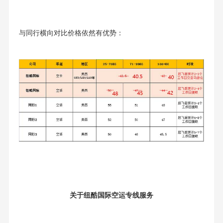
与同行横向对比价格依然有优势：
关于纽酷国际空运专线服务