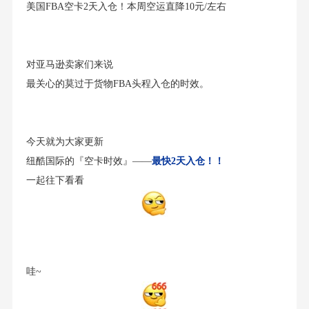
美国FBA空卡2天入仓！本周空运直降10元/左右
对亚马逊卖家们来说
最关心的莫过于货物FBA头程入仓的时效。
今天就为大家更新
纽酷国际的『空卡时效』——
最快2天入仓！！
一起往下看看
哇~