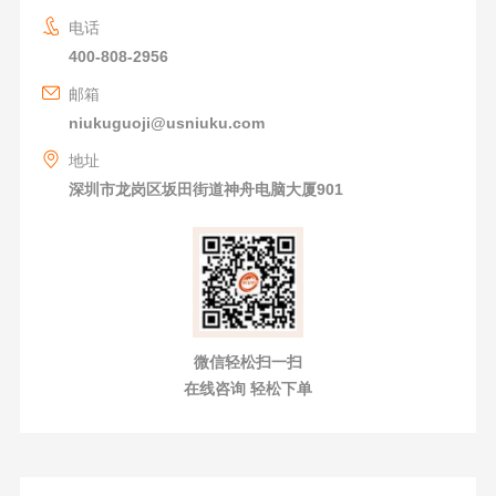
电话
400-808-2956
邮箱
niukuguoji@usniuku.com
地址
深圳市龙岗区坂田街道神舟电脑大厦901
微信轻松扫一扫
在线咨询 轻松下单