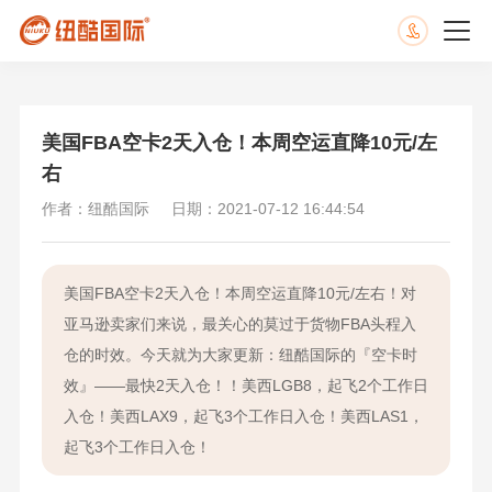
美国FBA空卡2天入仓！本周空运直降10元/左
右
作者：纽酷国际
日期：2021-07-12 16:44:54
美国FBA空卡2天入仓！本周空运直降10元/左右！对
亚马逊卖家们来说，最关心的莫过于货物FBA头程入
仓的时效。今天就为大家更新：纽酷国际的『空卡时
效』——最快2天入仓！！美西LGB8，起飞2个工作日
入仓！美西LAX9，起飞3个工作日入仓！美西LAS1，
起飞3个工作日入仓！