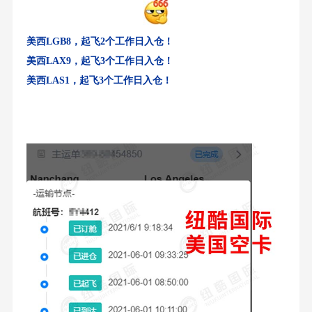
美西LGB8，起飞2个工作日入仓！
美西LAX9，起飞3个工作日入仓！
美西LAS1，起飞3个工作日入仓！