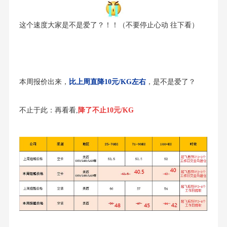
这个速度大家是不是爱了？！！（不要停止心动 往下看）
本周报价出来，
比上周直降10元/KG左右
，是不是爱了？
不止于此：再看看,
降了不止10元/KG