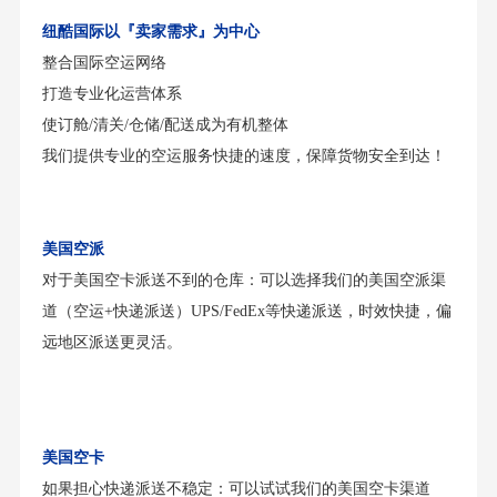
纽酷国际以『卖家需求』为中心
整合国际空运网络
打造专业化运营体系
使订舱/清关/仓储/配送成为有机整体
我们提供专业的空运服务快捷的速度，保障货物安全到达！
美国空派
对于美国空卡派送不到的仓库：可以选择我们的美国空派渠
道（空运+快递派送）UPS/FedEx等快递派送，时效快捷，偏
远地区派送更灵活。
美国空卡
如果担心快递派送不稳定：可以试试我们的美国空卡渠道