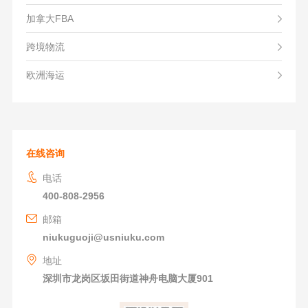
加拿大FBA
跨境物流
欧洲海运
在线咨询
电话
400-808-2956
邮箱
niukuguoji@usniuku.com
地址
深圳市龙岗区坂田街道神舟电脑大厦901