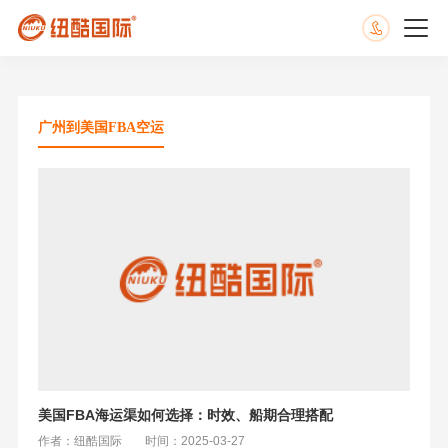
广州到美国FBA空运
美国FBA海运渠如何选择：时效、船期合理搭配
作者：纽酷国际
时间：2025-03-27