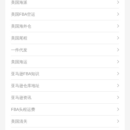
美国海派
美国FBA空运
美国海外仓
美国尾程
一件代发
美国海运
亚马逊FBA知识
亚马逊仓库地址
亚马逊资讯
FBA头程运费
美国清关