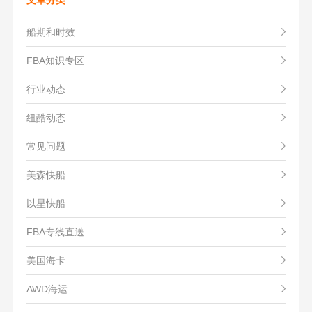
船期和时效
FBA知识专区
行业动态
纽酷动态
常见问题
美森快船
以星快船
FBA专线直送
美国海卡
AWD海运