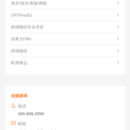
海关/报关/查验/商检
UPS/FedEx
跨境物流专业术语
加拿大FBA
跨境物流
欧洲海运
在线咨询
电话
400-808-2956
邮箱