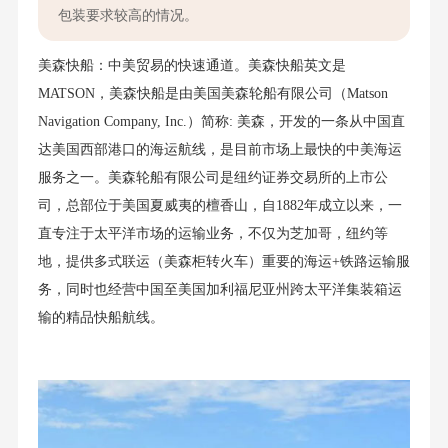
包装要求较高的情况。
美森快船：中美贸易的快速通道。
美森快船英文是
MATSON
，美森快船是由美国美森轮船有限公司（Matson
Navigation Company, Inc.）简称: 美森，开发的一条从中国直
达美国西部港口的海运航线，是目前市场上最快的中美海运
服务之一。美森轮船有限公司是纽约证券交易所的上市公
司，总部位于美国夏威夷的檀香山，自1882年成立以来，一
直专注于太平洋市场的运输业务，不仅为芝加哥，纽约等
地，提供多式联运（美森柜转火车）重要的海运+铁路运输服
务，同时也经营中国至美国加利福尼亚州跨太平洋集装箱运
输的精品快船航线。