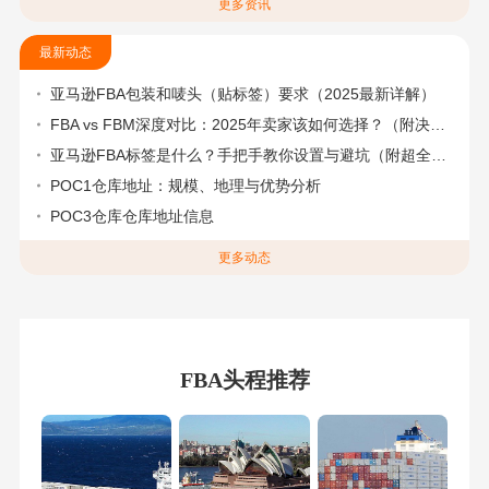
更多资讯
最新动态
亚马逊FBA包装和唛头（贴标签）要求（2025最新详解）
FBA vs FBM深度对比：2025年卖家该如何选择？（附决策流程图）
亚马逊FBA标签是什么？手把手教你设置与避坑（附超全指南）
POC1仓库地址：规模、地理与优势分析
POC3仓库仓库地址信息
更多动态
FBA头程推荐