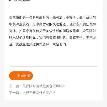
美森快船是一条具有高时效，高可靠，高安全，高性价比的
中美海运航线，是中美贸易的快速通道，值得客户的信赖和
选择。如果您有任何关于美森快船的问题或需求，欢迎随时
联系我们纽酷国际，我们有美森限时达、美森美中、美东渠
道、美森直送渠道供您选择，欢迎咨询。
返回列表
上一篇：美森限时达就是美森正班吗？
下一篇：六截三开是什么意思？