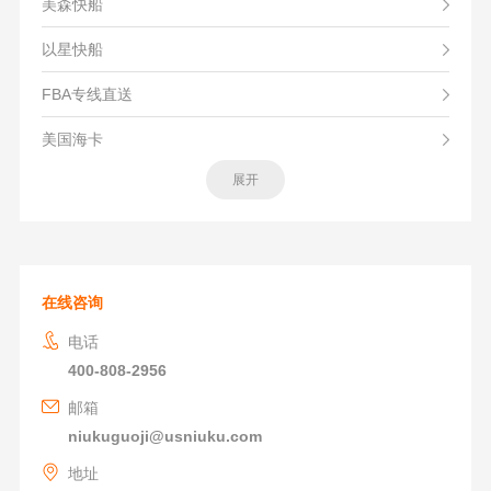
美森快船
以星快船
FBA专线直送
美国海卡
展开
在线咨询
电话
400-808-2956
邮箱
niukuguoji@usniuku.com
地址