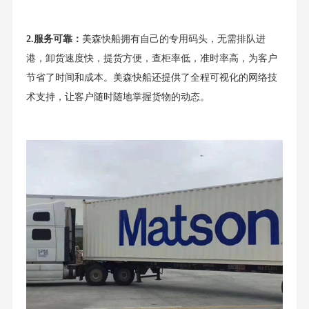
2.服务可靠：
美森快船拥有自己的专用码头，无需排队进
港，卸货速度快，提货方便，查柜率低，准时率高，为客户
节省了时间和成本。美森快船还提供了全程可视化的网络技
术支持，让客户随时随地掌握货物的动态。