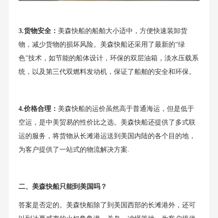
3.货物安全：
美森快船的船舶大小适中，方便快速装卸货
物，减少货物的损坏风险。美森快船还采用了最新的“绿
色”技术，如节能的船体设计，环保的双层油箱，淡水压载系
统，以及第三代双燃料发动机，保证了船舶的安全和环保。
4.价格合理：
美森快船的运价虽然高于普通海运，但是低于
空运，是中美贸易的性价比之选。美森快船还提供了多式联
运的服务，将货物从长滩港运送到美国内陆的各个目的地，
为客户提供了一站式的物流解决方案.
二、美森快船只能到美国吗？
答案是否定的。美森快船除了到美国西部的长滩港外，还可