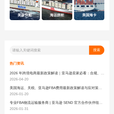
美森快船
海运拼柜
美国海卡
热门资讯
2026 年跨境电商最新政策解读｜亚马逊卖家必看：合规、成本与物流新机遇
2026-04-20
美国海运、关税、亚马逊FBA费用最新政策解读与应对策略（2026版）
2026-01-20
专业FBA物流运输服务商 | 亚马逊 SEND 官方合作伙伴纽酷国际物流
2026-01-31