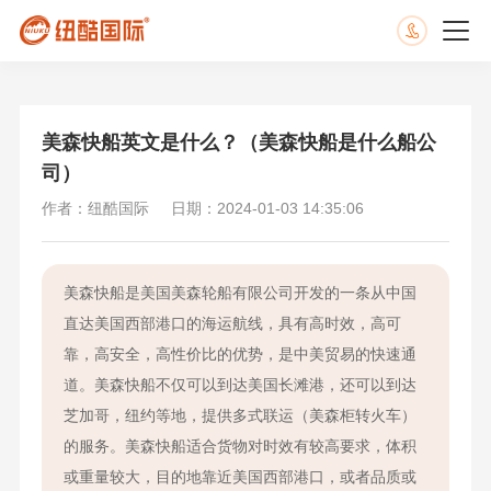
美森快船英文是什么？（美森快船是什么船公
司）
作者：纽酷国际
日期：2024-01-03 14:35:06
美森快船是美国美森轮船有限公司开发的一条从中国
直达美国西部港口的海运航线，具有高时效，高可
靠，高安全，高性价比的优势，是中美贸易的快速通
道。美森快船不仅可以到达美国长滩港，还可以到达
芝加哥，纽约等地，提供多式联运（美森柜转火车）
的服务。美森快船适合货物对时效有较高要求，体积
或重量较大，目的地靠近美国西部港口，或者品质或