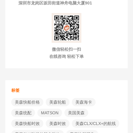
深圳市龙岗区坂田街道神舟电脑大厦901
微信轻松扫一扫
在线咨询 轻松下单
标签
美森快船价格
美森轮船
美森海卡
美森统配
MATSON
美国美森
美森快船时效
美森时效
美森CLX/CLX+的航线