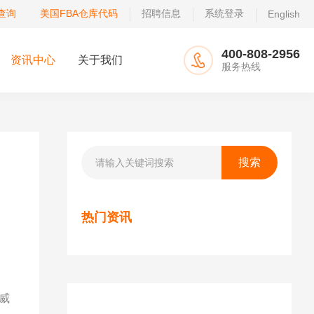
查询
美国FBA仓库代码
招聘信息
系统登录
English
400-808-2956
资讯中心
关于我们
服务热线
热门资讯
威