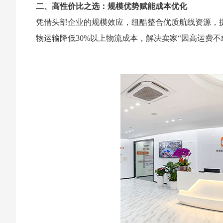
二、高性价比之选：规模优势赋能成本优化
凭借头部企业的规模效应，纽酷整合优质航线资源，
物运输降低30%以上物流成本，解决卖家“因高运费