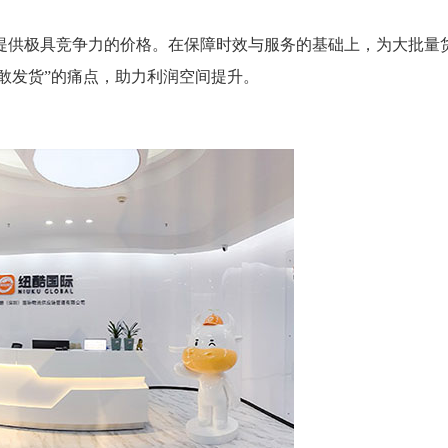
提供极具竞争力的价格。在保障时效与服务的基础上，为大批量
不敢发货”的痛点，助力利润空间提升。