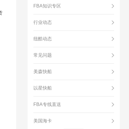
FBA知识专区
货
行业动态
纽酷动态
常见问题
美森快船
以星快船
FBA专线直送
美国海卡