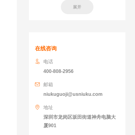
展开
在线咨询
电话
400-808-2956
邮箱
niukuguoji@usniuku.com
地址
深圳市龙岗区坂田街道神舟电脑大
厦901