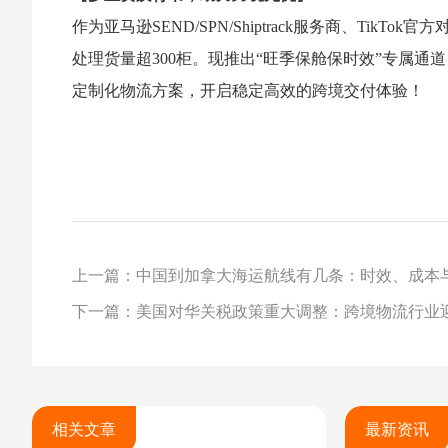
作为亚马逊SEND/SPN/Shiptrack服务商、Tik
处理货量超300柜。现推出“旺季保舱保时效”专属通道，立即拨打40
定制化物流方案，开启稳定高效的跨境交付体验！
上一篇：中国到加拿大海运航线有几条：时效、成本
下一篇：美国对华关税政策重大调整：跨境物流行业
相关文章
最新资讯