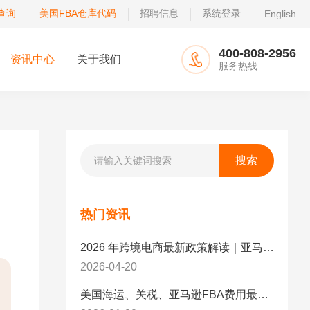
查询
美国FBA仓库代码
招聘信息
系统登录
English
400-808-2956
资讯中心
关于我们
服务热线
热门资讯
2026 年跨境电商最新政策解读｜亚马逊卖家必看：合规、成本与物流新机遇
2026-04-20
美国海运、关税、亚马逊FBA费用最新政策解读与应对策略（2026版）