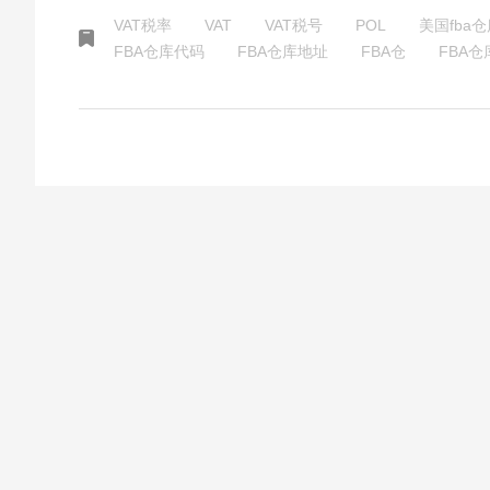
VAT税率
VAT
VAT税号
POL
美国fba
FBA仓库代码
FBA仓库地址
FBA仓
FBA仓