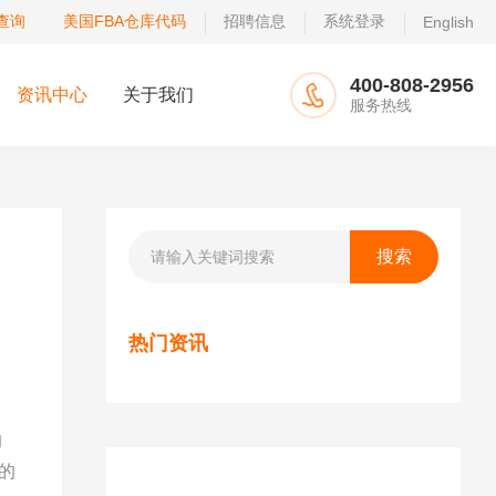
查询
美国FBA仓库代码
招聘信息
系统登录
English
400-808-2956
资讯中心
关于我们
服务热线
热门资讯
的
的