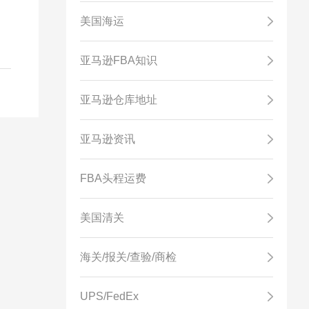
美国海运
亚马逊FBA知识
亚马逊仓库地址
亚马逊资讯
FBA头程运费
美国清关
海关/报关/查验/商检
UPS/FedEx