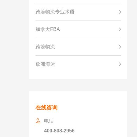
跨境物流专业术语
加拿大FBA
跨境物流
欧洲海运
在线咨询
电话
400-808-2956