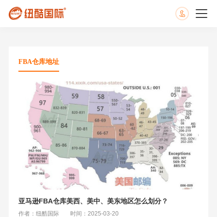
FBA仓库地址
亚马逊FBA仓库美西、美中、美东地区怎么划分？
作者：纽酷国际
时间：2025-03-20