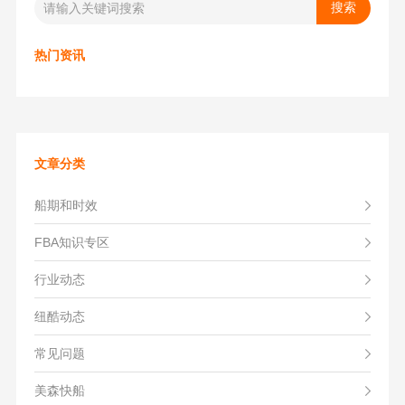
热门资讯
文章分类
船期和时效
FBA知识专区
行业动态
纽酷动态
常见问题
美森快船