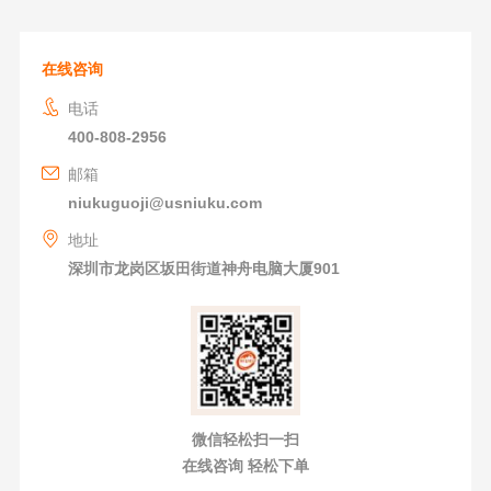
在线咨询
电话
400-808-2956
邮箱
niukuguoji@usniuku.com
地址
深圳市龙岗区坂田街道神舟电脑大厦901
微信轻松扫一扫
在线咨询 轻松下单