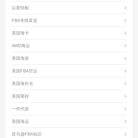
以星快船
FBA专线直送
美国海卡
AWD海运
美国海派
美国FBA空运
美国海外仓
美国尾程
一件代发
美国海运
亚马逊FBA知识