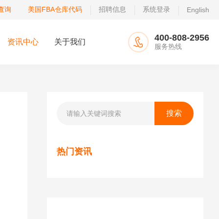
查询
美国FBA仓库代码
招聘信息
系统登录
English
400-808-2956
资讯中心
关于我们
服务热线
热门资讯
货