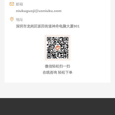
邮箱
niukuguoji@usniuku.com
地址
深圳市龙岗区坂田街道神舟电脑大厦901
微信轻松扫一扫
在线咨询 轻松下单