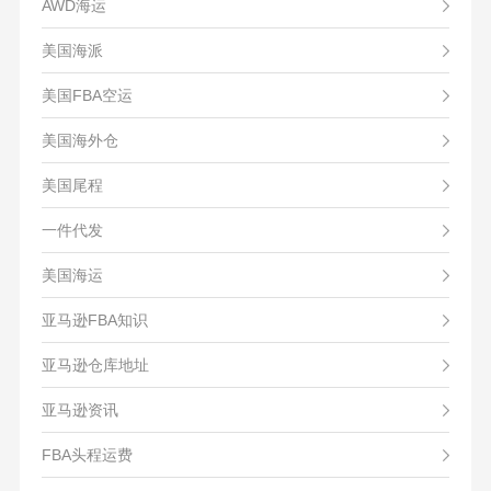
AWD海运
美国海派
美国FBA空运
美国海外仓
美国尾程
一件代发
美国海运
亚马逊FBA知识
亚马逊仓库地址
亚马逊资讯
FBA头程运费