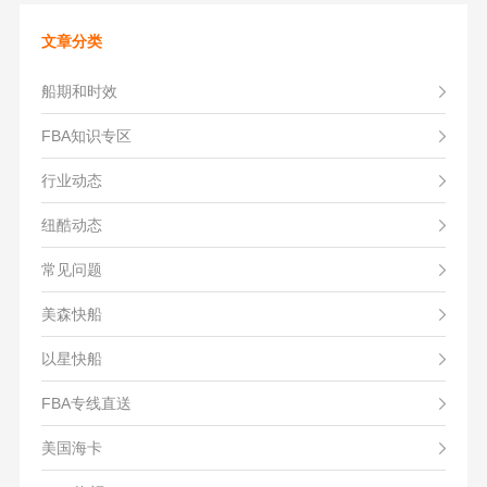
文章分类
船期和时效
FBA知识专区
行业动态
纽酷动态
常见问题
美森快船
以星快船
FBA专线直送
美国海卡