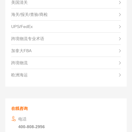
美国清关
海关/报关/查验/商检
UPS/FedEx
跨境物流专业术语
加拿大FBA
跨境物流
欧洲海运
在线咨询
电话
400-808-2956