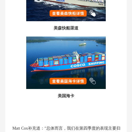
美森快船渠道
美国海卡
Matt Cox补充道：“总体而言，我们在第四季度的表现主要归