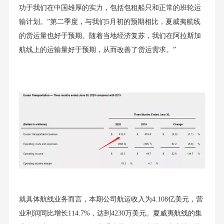
功于我们在中国雄厚的实力，包括包租船只和正常的班轮运
输计划。”第二季度，与我们5月初的预期相比，夏威夷航线
的货运量也好于预期。随着当地经济复苏，我们在阿拉斯加
航线上的运输量好于预期，从而改善了货运需求。”
就具体航线业务而言，本期公司航运收入为4.108亿美元，营
业利润同比增长114.7%，达到4230万美元。夏威夷航线的集