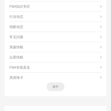
FBA知识专区
行业动态
纽酷动态
常见问题
美森快船
以星快船
FBA专线直送
美国海卡
展开