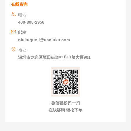
在线咨询
电话
400-808-2956
邮箱
niukuguoji@usniuku.com
地址
深圳市龙岗区坂田街道神舟电脑大厦901
微信轻松扫一扫
在线咨询 轻松下单