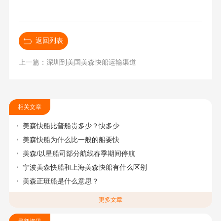
返回列表
上一篇：深圳到美国美森快船运输渠道
相关文章
美森快船比普船贵多少？快多少
美森快船为什么比一般的船要快
美森/以星船司部分航线春季期间停航
宁波美森快船和上海美森快船有什么区别
美森正班船是什么意思？
更多文章