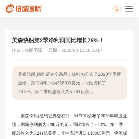
美森快船第2季净利润同比增长78%！
作者：纽酷国际
日期：2020-08-11 18:10:54
美森轮船(纽约证券交易所：MATX)公布了2020年季度
业绩，期间净利润为3280万美元，同比增长了
78.3%。第二季度总收入为5.241亿美元
美森快船(纽约证券交易所：MATX)公布了2020年季度业
绩，期间净利润为3280万美元，同比增长了78.3%。第二季
度总收入为5.241亿美元，其中海运进口4.108亿美元，物流板