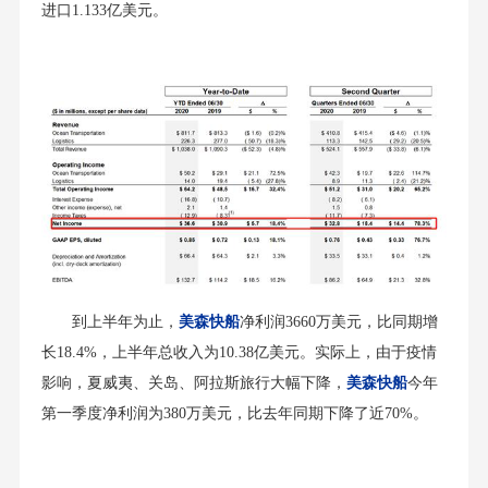
进口1.133亿美元。
到上半年为止，
美森快船
净利润3660万美元，比同期增
长18.4%，上半年总收入为10.38亿美元。实际上，由于疫情
影响，夏威夷、关岛、阿拉斯旅行大幅下降，
美森快船
今年
第一季度净利润为380万美元，比去年同期下降了近70%。