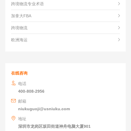
跨境物流专业术语
加拿大FBA
跨境物流
欧洲海运
在线咨询
电话
400-808-2956
邮箱
niukuguoji@usniuku.com
地址
深圳市龙岗区坂田街道神舟电脑大厦901