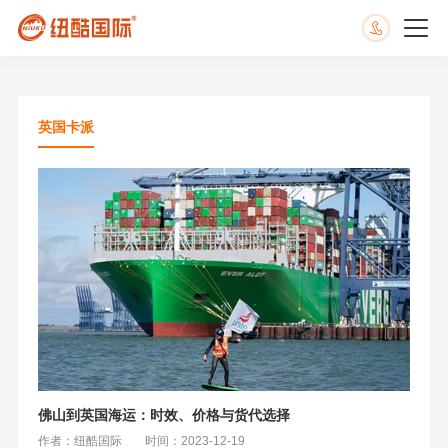
英国卡派
佛山到英国海运：时效、价格与货代选择
作者：纽酷国际
时间：2023-12-19