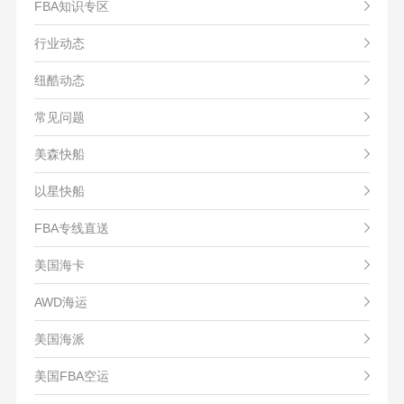
FBA知识专区
行业动态
纽酷动态
常见问题
美森快船
以星快船
FBA专线直送
美国海卡
AWD海运
美国海派
美国FBA空运