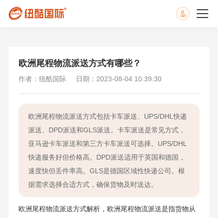
欧洲尾程物流派送方式有哪些？
作者：纽酷国际
日期：2023-08-04 10:39:30
欧洲尾程物流派送方式包括卡车派送、UPS/DHL快递
派送、DPD派送和GLS派送。卡车派送是常见方式，
亚马逊卡车派送和第三方卡车派送可选择。UPS/DHL
快递服务好但价格高。DPD派送适用于英国和德国，
速度快但丢件率高。GLS是德国区域性快递公司。根
据需求选择合适方式，确保货物及时送达。
欧洲尾程物流派送方式解析，欧洲尾程物流派送是指货物从