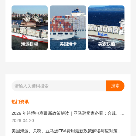
海运拼柜
美国海卡
美森快船
热门资讯
2026 年跨境电商最新政策解读｜亚马逊卖家必看：合规、成本与物流新机遇
2026-04-20
美国海运、关税、亚马逊FBA费用最新政策解读与应对策略（2026版）