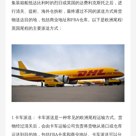
集装箱船抵达比利时的烈日或英国的达费利克斯托之后，进
行清关、提柜、海外仓拆柜，最终通过不同的派送方式将货
物送达目的地，包括商业地址和FBA仓库。以下是欧洲尾程/
英国尾程的主要派送方式：
1.卡车派送： 卡车派送是一种常见的欧洲尾程运输方式。货
物经过清关后，会由卡车运输公司负责将货物从港口或仓库
运送到目的地，包括FBA仓库和商业地址。卡车派送可以分