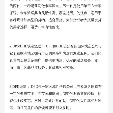
为两种：一种是亚马逊卡车派送，另一种是使用第三方卡车
派送。卡车派送具有灵活性高、覆盖范围广的优点，适用于
各种尺寸和类型的货物。适合重货、大件货或者大批量发货
的卖家选择，运费非常有性价比。
2.UPS/DHL快递派送： UPS和DHL是知名的国际快递公司，
它们在欧洲地区拥有广泛的网络和快速的派送服务。它们的
直营网点覆盖范围广，提供更快速、稳定的派送服务。然
而，由于其高品质服务，其价格相对较高。
3.DPD派送： DPD是一家区域性快递公司，在欧洲各国都有
一定的覆盖范围。在英国和德国，DPD的派送速度较快，运
费也比较实惠。不过，需要注意的是，DPD的丢件率相对较
高，而且问题件的反馈可能不那么及时。