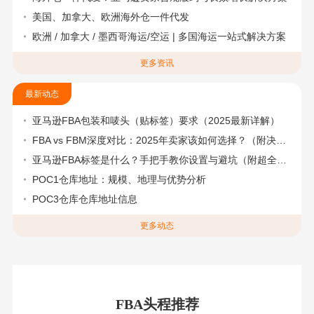
美国、加拿大、欧洲海外仓一件代发
欧洲 / 加拿大 / 墨西哥海运/空运 | 多国海运一站式解决方案
更多资讯
最新动态
亚马逊FBA包装和唛头（贴标签）要求（2025最新详解）
FBA vs FBM深度对比：2025年卖家该如何选择？（附决策流程图）
亚马逊FBA标签是什么？手把手教你设置与避坑（附超全指南）
POC1仓库地址：规模、地理与优势分析
POC3仓库仓库地址信息
更多动态
FBA头程推荐