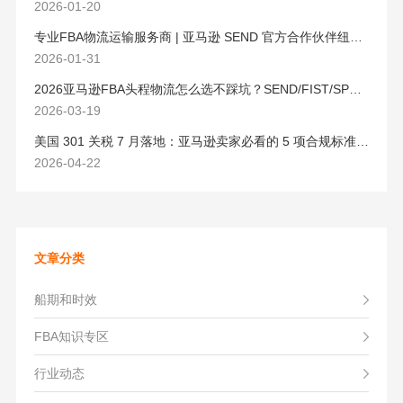
2026-01-20
专业FBA物流运输服务商 | 亚马逊 SEND 官方合作伙伴纽酷国际物流
2026-01-31
2026亚马逊FBA头程物流怎么选不踩坑？SEND/FIST/SPN官方认证物流商，只有这家敢承诺“准达率第一”
2026-03-19
美国 301 关税 7 月落地：亚马逊卖家必看的 5 项合规标准与稳交付方案
2026-04-22
文章分类
船期和时效
FBA知识专区
行业动态