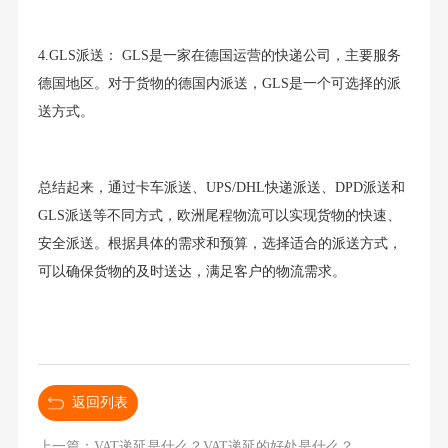
4.GLS派送： GLS是一家在德国运营的快递公司，主要服务
德国地区。对于货物的德国内派送，GLS是一个可选择的派
送方式。
总结起来，通过卡车派送、UPS/DHL快递派送、DPD派送和
GLS派送等不同方式，欧洲尾程物流可以实现货物的快速、
安全派送。根据具体的需求和预算，选择适合的派送方式，
可以确保货物的及时送达，满足客户的物流需求。
返回列表
上一篇：VAT递延是什么？VAT递延的好处是什么？