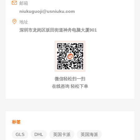
邮箱
niukuguoji@usniuku.com
地址
深圳市龙岗区坂田街道神舟电脑大厦901
微信轻松扫一扫
在线咨询 轻松下单
标签
GLS
DHL
英国卡派
英国海派