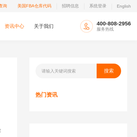
查询
美国FBA仓库代码
招聘信息
系统登录
English
400-808-2956
资讯中心
关于我们
服务热线
热门资讯
抢