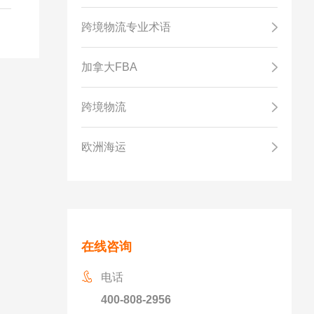
的
跨境物流专业术语
加拿大FBA
跨境物流
欧洲海运
在线咨询
电话
400-808-2956