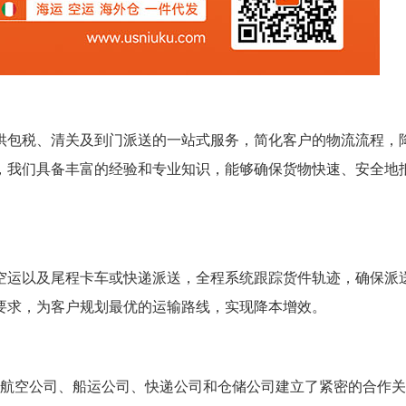
提供包税、清关及到门派送的一站式服务，简化客户的物流流程，
，我们具备丰富的经验和专业知识，能够确保货物快速、安全地
空运以及尾程卡车或快递派送，全程系统跟踪货件轨迹，确保派
要求，为客户规划最优的运输路线，实现降本增效。
的航空公司、船运公司、快递公司和仓储公司建立了紧密的合作关