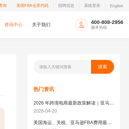
查询
美国FBA仓库代码
招聘信息
系统登录
English
400-808-2956
资讯中心
关于我们
服务热线
热门资讯
2026 年跨境电商最新政策解读｜亚马逊卖家必看：合规、成本与物流新机遇
2026-04-20
美国海运、关税、亚马逊FBA费用最新政策解读与应对策略（2026版）