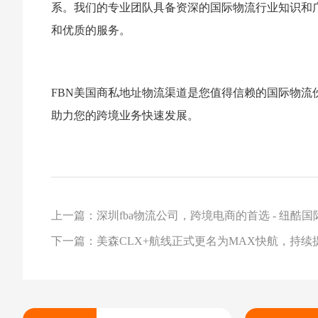
系。我们的专业团队具备资深的国际物流行业知识和
和优质的服务。
FBN美国商私地址物流渠道是您值得信赖的国际物
助力您的跨境业务快速发展。
上一篇：深圳fba物流公司，跨境电商的首选 - 纽酷国