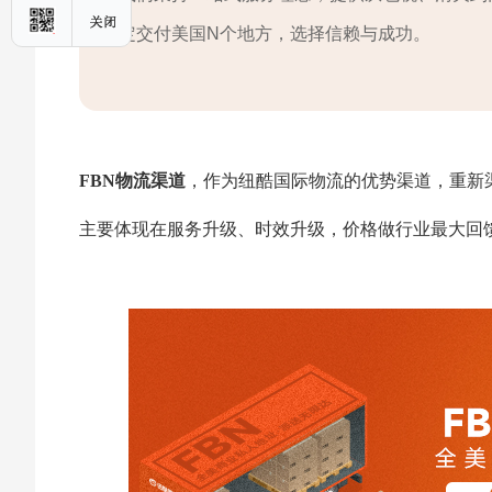
定交付美国N个地方，选择信赖与成功。
FBN物流渠道
，作为纽酷国际物流的优势渠道，重新
主要体现在服务升级、时效升级，价格做行业最大回