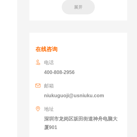
展开
在线咨询
电话
400-808-2956
邮箱
niukuguoji@usniuku.com
地址
深圳市龙岗区坂田街道神舟电脑大
厦901