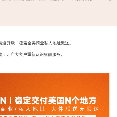
渠道升级，覆盖全美商业私人地址派送。
馈，让广大客户重新认识纽酷服务。