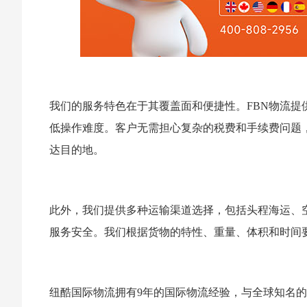
我们的服务特色在于其覆盖面和便捷性。FBN物流
低操作难度。客户无需担心复杂的税费和手续费问题
达目的地。
此外，我们提供多种运输渠道选择，包括头程海运、
服务安全。我们根据货物的特性、重量、体积和时间
纽酷国际物流拥有9年的国际物流经验，与全球知名