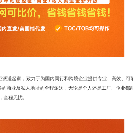
提柜派送起家，致力于为国内同行和跨境企业提供专业、高效、可
全美的商业及私人地址的全程派送，无论是个人还是工厂、企业都
，全程无忧。