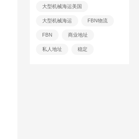
大型机械海运美国
大型机械海运
FBN物流
FBN
商业地址
私人地址
稳定