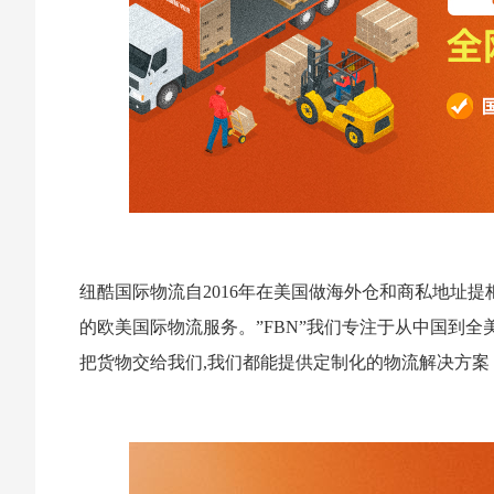
纽酷国际物流自2016年在美国做海外仓和商私地址
的欧美国际物流服务。”FBN”我们专注于从中国到
把货物交给我们,我们都能提供定制化的物流解决方案