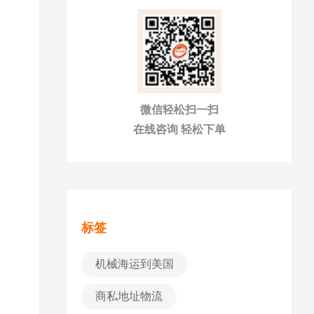
微信轻松扫一扫
在线咨询 轻松下单
标签
机械海运到美国
商私地址物流