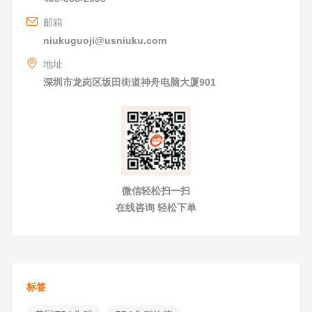
邮箱
niukuguoji@usniuku.com
地址
深圳市龙岗区坂田街道神舟电脑大厦901
微信轻松扫一扫
在线咨询 轻松下单
标签