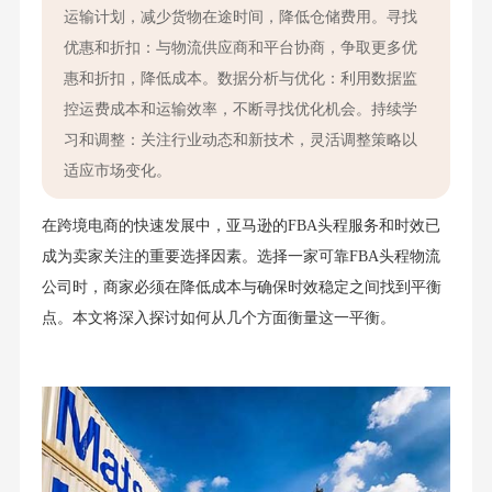
运输计划，减少货物在途时间，降低仓储费用。寻找
优惠和折扣：与物流供应商和平台协商，争取更多优
惠和折扣，降低成本。数据分析与优化：利用数据监
控运费成本和运输效率，不断寻找优化机会。持续学
习和调整：关注行业动态和新技术，灵活调整策略以
适应市场变化。
在跨境电商的快速发展中，亚马逊的FBA头程服务和时效已
成为卖家关注的重要选择因素。选择一家可靠FBA头程物流
公司时，商家必须在降低成本与确保时效稳定之间找到平衡
点。本文将深入探讨如何从几个方面衡量这一平衡。