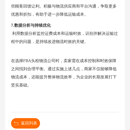
些顾客回馈让利。积极与物流供应商和平台沟通，争取更多
优惠和折扣，有助于进一步降低运输成本。
7.数据分析与持续优化
利用数据分析监控运费成本和运输时效，识别并解决运输过
程中的问题，是持续改进物流时效的关键。
在选择FBA头程物流公司时，卖家需在成本控制和时效保障
之间找到合理平衡。通过实施上述几点，商家不仅能够降低
物流成本，还能提升整体物流效率，为企业的长期发展打下
坚实基础。
返回列表