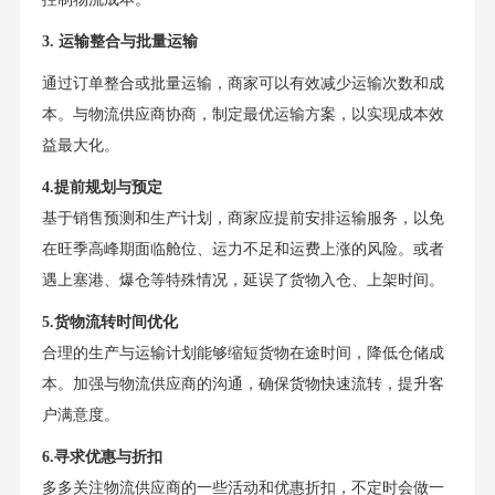
3. 运输整合与批量运输
通过订单整合或批量运输，商家可以有效减少运输次数和成
本。与物流供应商协商，制定最优运输方案，以实现成本效
益最大化。
4.提前规划与预定
基于销售预测和生产计划，商家应提前安排运输服务，以免
在旺季高峰期面临舱位、运力不足和运费上涨的风险。或者
遇上塞港、爆仓等特殊情况，延误了货物入仓、上架时间。
5.货物流转时间优化
合理的生产与运输计划能够缩短货物在途时间，降低仓储成
本。加强与物流供应商的沟通，确保货物快速流转，提升客
户满意度。
6.寻求优惠与折扣
多多关注物流供应商的一些活动和优惠折扣，不定时会做一