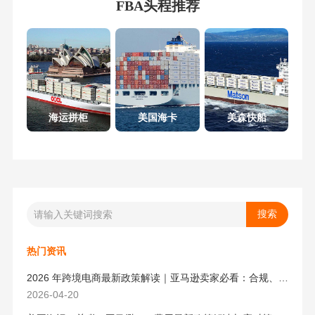
FBA头程推荐
海运拼柜
美国海卡
美森快船
热门资讯
2026 年跨境电商最新政策解读｜亚马逊卖家必看：合规、成本与物流新机遇
2026-04-20