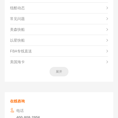
纽酷动态
常见问题
美森快船
以星快船
FBA专线直送
美国海卡
展开
在线咨询
电话
400-808-2956