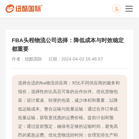
FBA头程物流公司选择：降低成本与时效稳定
都重要
作者：纽酷国际
日期：2024-04-02 16:48:57
选择合适的fba物流供应商：对比不同供应商的服务和
报价，选择性价比高且可靠的合作伙伴。优化货物包
装：设计紧凑、轻便的包装，减少体积和重量，以降
低运输成本。整合运输与批量运输：通过合并订单或
批量运输，获取更优惠的运费价格。提前计划和预
定：通过提前预定，确保有足够的运输时间，避免高
昂的紧急运费。优化货物流转时间：合理安排生产和