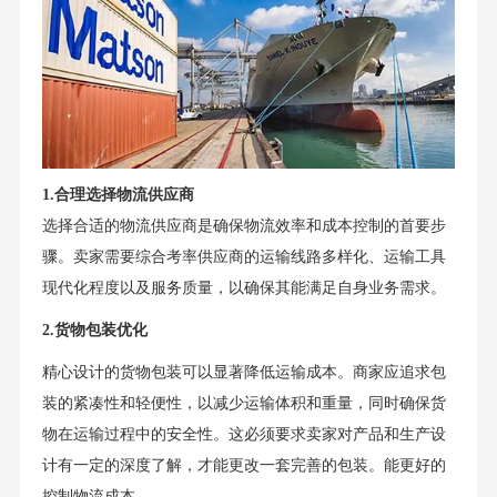
1.合理选择物流供应商
选择合适的物流供应商是确保物流效率和成本控制的首要步
骤。卖家需要综合考率供应商的运输线路多样化、运输工具
现代化程度以及服务质量，以确保其能满足自身业务需求。
2.货物包装优化
精心设计的货物包装可以显著降低运输成本。商家应追求包
装的紧凑性和轻便性，以减少运输体积和重量，同时确保货
物在运输过程中的安全性。这必须要求卖家对产品和生产设
计有一定的深度了解，才能更改一套完善的包装。能更好的
控制物流成本。