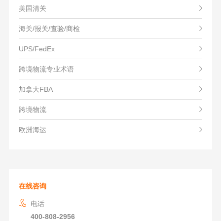
美国清关
海关/报关/查验/商检
UPS/FedEx
跨境物流专业术语
加拿大FBA
跨境物流
欧洲海运
在线咨询
电话
400-808-2956