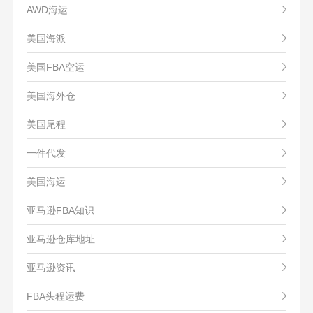
AWD海运
美国海派
美国FBA空运
美国海外仓
美国尾程
一件代发
美国海运
亚马逊FBA知识
亚马逊仓库地址
亚马逊资讯
FBA头程运费