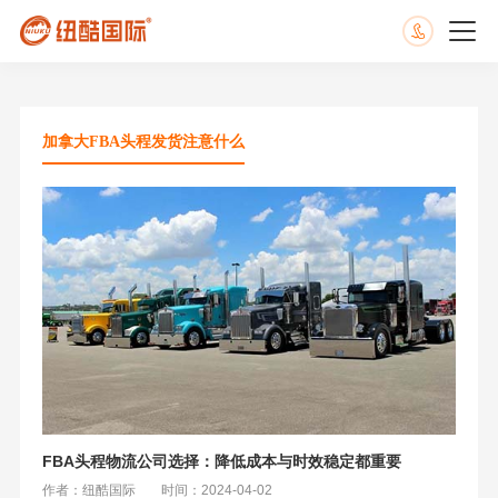
加拿大FBA头程发货注意什么
FBA头程物流公司选择：降低成本与时效稳定都重要
作者：纽酷国际
时间：2024-04-02