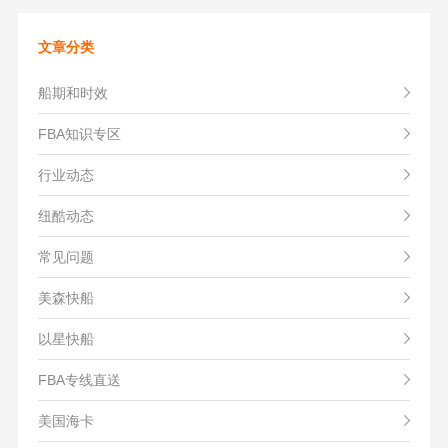
文章分类
船期和时效
FBA知识专区
行业动态
纽酷动态
常见问题
美森快船
以星快船
FBA专线直送
美国海卡