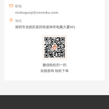
邮箱
niukuguoji@usniuku.com
地址
深圳市龙岗区坂田街道神舟电脑大厦901
微信轻松扫一扫
在线咨询 轻松下单