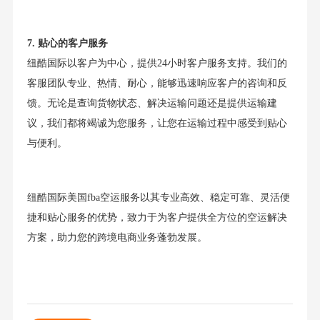
7. 贴心的客户服务
纽酷国际以客户为中心，提供24小时客户服务支持。我们的
客服团队专业、热情、耐心，能够迅速响应客户的咨询和反
馈。无论是查询货物状态、解决运输问题还是提供运输建
议，我们都将竭诚为您服务，让您在运输过程中感受到贴心
与便利。
纽酷国际美国fba空运服务以其专业高效、稳定可靠、灵活便
捷和贴心服务的优势，致力于为客户提供全方位的空运解决
方案，助力您的跨境电商业务蓬勃发展。