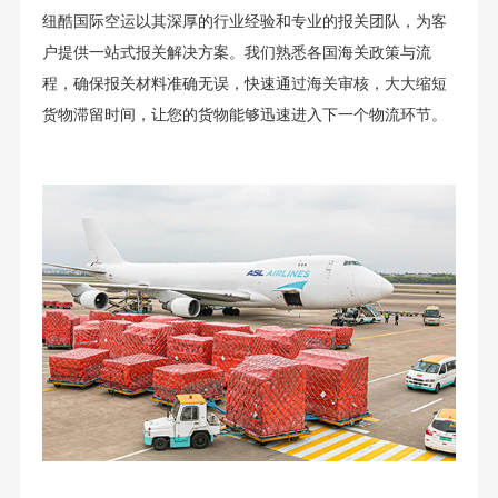
纽酷国际空运以其深厚的行业经验和专业的报关团队，为客
户提供一站式报关解决方案。我们熟悉各国海关政策与流
程，确保报关材料准确无误，快速通过海关审核，大大缩短
货物滞留时间，让您的货物能够迅速进入下一个物流环节。