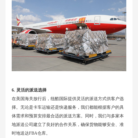
6. 灵活的派送选择
在美国海关放行后，纽酷国际提供灵活的派送方式供客户选
择。无论是卡车运输还是快递服务，我们都能根据客户的具
体需求和预算安排最合适的派送方案。同时，我们与多家本
地派送公司建立了良好的合作关系，确保货物能够安全、准
时地送达FBA仓库。