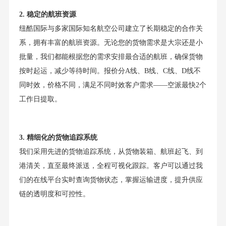
2. 稳定的航班资源
纽酷国际与多家国际知名航空公司建立了长期稳定的合作关
系，拥有丰富的航班资源。无论您的货物需求是大宗还是小
批量，我们都能根据您的需求安排最合适的航班，确保货物
按时起运，减少等待时间。报价分A线、B线、C线、D线不
同时效，价格不同，满足不同时效客户需求——空派最快2个
工作日提取。
3. 精细化的货物追踪系统
我们采用先进的货物追踪系统，从货物装箱、航班起飞、到
港清关，直至最终派送，全程可视化跟踪。客户可以通过我
们的在线平台实时查询货物状态，掌握运输进度，提升供应
链的透明度和可控性。