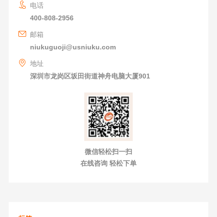
电话
400-808-2956
邮箱
niukuguoji@usniuku.com
地址
深圳市龙岗区坂田街道神舟电脑大厦901
微信轻松扫一扫
在线咨询 轻松下单