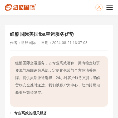
纽酷国际美国fba空运服务优势
作者：纽酷国际
日期：2024-08-21 16:37:08
纽酷国际空运服务，以专业高效著称，拥有稳定航班
资源与精细追踪系统，定制化包装与全方位清关保
障。提供灵活派送选择，24小时客户服务支持，确保
货物安全准时送达。我们以客户为中心，助力跨境电
商业务繁荣发展。
1. 专业高效的报关服务