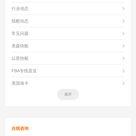
行业动态
纽酷动态
常见问题
美森快船
以星快船
FBA专线直送
美国海卡
展开
在线咨询