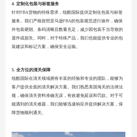
4. 定制化包装与标签服务
针对FBA货物的特殊需求，纽酷国际提供定制化包装与标签
服务。我们严格按照亚马逊FBA的包装规范进行操作，确保
外包装硬朗、条码清晰且数量充足，减少因包装不当导致的
退件或损失。同时，对于特殊产品，我们也能提供专业的包
装建议和标记方案，确保安全运输。
5. 全方位的清关保障
纽酷国际在清关领域拥有丰富的经验和专业的团队，能够为
客户提供全面的清关解决方案。我们熟悉美国海关的法律法
规，确保清关资料准确无误，有效避免延误和罚款。对于可
能遇到的清关难题，我们能够迅速响应并提供解决方案，保
障货物顺利通关。