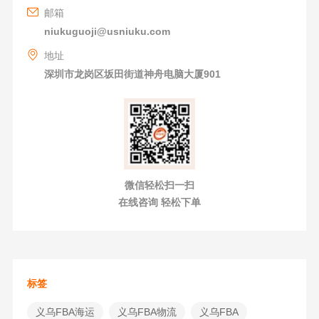
邮箱
niukuguoji@usniuku.com
地址
深圳市龙岗区坂田街道神舟电脑大厦901
微信轻松扫一扫
在线咨询 轻松下单
标签
义乌FBA海运
义乌FBA物流
义乌FBA