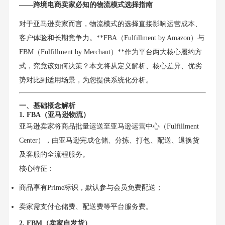
——跨境电商卖家必知的物流模式选择指南
对于亚马逊卖家而言，物流模式的选择直接影响运营成本、
客户体验和长期竞争力。**FBA（Fulfillment by Amazon）与
FBM（Fulfillment by Merchant）**作为平台两大核心履约方
式，究竟该如何决策？本文将从定义解析、核心差异、优劣
势对比到适用场景，为您提供系统化分析。
一、基础概念解析
1. FBA（亚马逊物流）
亚马逊卖家将商品批量运送至亚马逊运营中心（Fulfillment
Center），由亚马逊完成仓储、分拣、打包、配送、退换货
及客服的全流程服务。
核心特征：
商品享有Prime标识，默认参与会员免费配送；
卖家需支付仓储费、配送费等平台服务费。
2. FBM（卖家自发货）