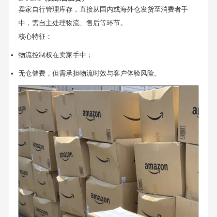
卖家自行管理库存，直接从国内或海外仓发货至消费者手
中，需自主处理物流、售后等环节。
核心特征：
物流控制权在卖家手中；
无仓储费，但需承担物流时效与客户体验风险。