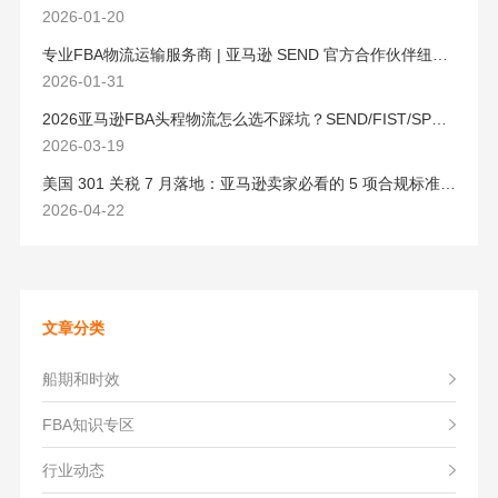
2026-01-20
专业FBA物流运输服务商 | 亚马逊 SEND 官方合作伙伴纽酷国际物流
2026-01-31
2026亚马逊FBA头程物流怎么选不踩坑？SEND/FIST/SPN官方认证物流商，只有这家敢承诺“准达率第一”
2026-03-19
美国 301 关税 7 月落地：亚马逊卖家必看的 5 项合规标准与稳交付方案
2026-04-22
文章分类
船期和时效
FBA知识专区
行业动态