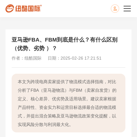
亚马逊FBA、FBM到底是什么？有什么区别
（优势、劣势 ）？
作者：纽酷国际
日期：2025-02-26 17:21:51
本文为跨境电商卖家提供了物流模式选择指南，对比
分析了FBA（亚马逊物流）与FBM（卖家自发货）的
定义、核心差异、优劣势及适用场景。建议卖家根据
产品特性、资金实力和运营目标选择最合适的物流模
式，并提出混合策略及亚马逊物流政策变化提醒，以
实现风险分散与利润最大化。