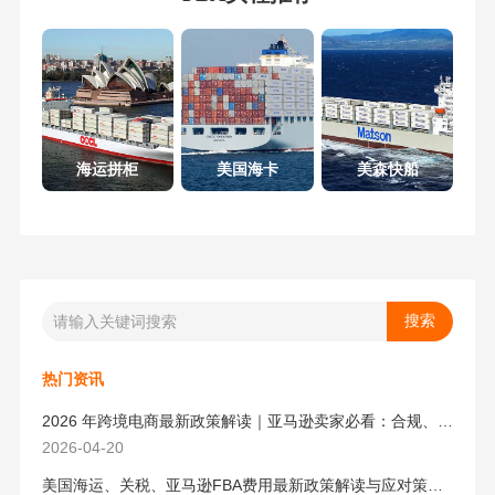
海运拼柜
美国海卡
美森快船
热门资讯
2026 年跨境电商最新政策解读｜亚马逊卖家必看：合规、成本与物流新机遇
2026-04-20
美国海运、关税、亚马逊FBA费用最新政策解读与应对策略（2026版）