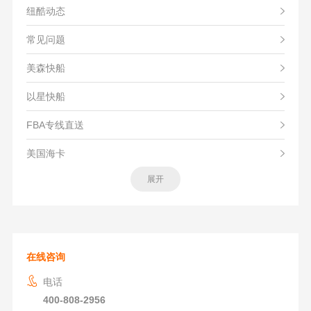
纽酷动态
常见问题
美森快船
以星快船
FBA专线直送
美国海卡
展开
在线咨询
电话
400-808-2956