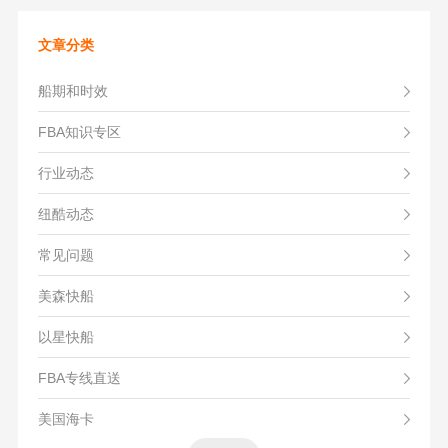
文章分类
船期和时效
FBA知识专区
行业动态
纽酷动态
常见问题
美森快船
以星快船
FBA专线直送
美国海卡