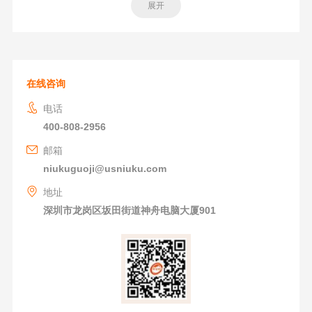
展开
在线咨询
电话
400-808-2956
邮箱
niukuguoji@usniuku.com
地址
深圳市龙岗区坂田街道神舟电脑大厦901