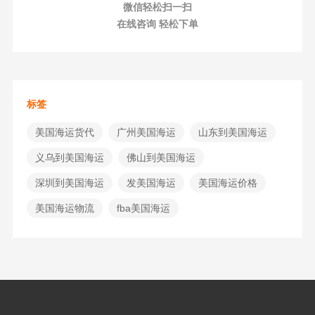
微信轻松扫一扫
在线咨询 轻松下单
标签
美国海运货代
广州美国海运
山东到美国海运
义乌到美国海运
佛山到美国海运
深圳到美国海运
发美国海运
美国海运价格
美国海运物流
fba美国海运