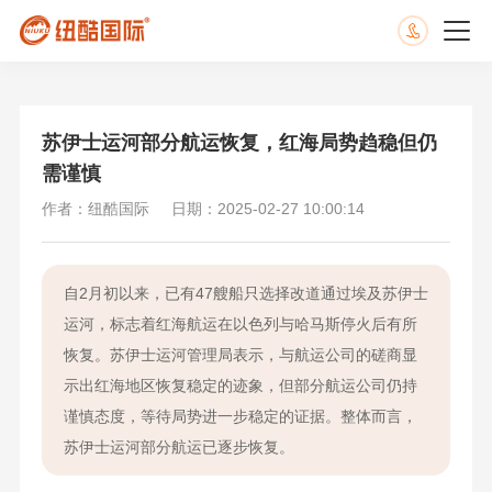
苏伊士运河部分航运恢复，红海局势趋稳但仍
需谨慎
作者：纽酷国际
日期：2025-02-27 10:00:14
自2月初以来，已有47艘船只选择改道通过埃及苏伊士
运河，标志着红海航运在以色列与哈马斯停火后有所
恢复。苏伊士运河管理局表示，与航运公司的磋商显
示出红海地区恢复稳定的迹象，但部分航运公司仍持
谨慎态度，等待局势进一步稳定的证据。整体而言，
苏伊士运河部分航运已逐步恢复。