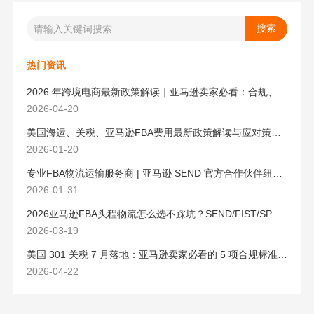
热门资讯
2026 年跨境电商最新政策解读｜亚马逊卖家必看：合规、成本与物流新机遇
2026-04-20
美国海运、关税、亚马逊FBA费用最新政策解读与应对策略（2026版）
2026-01-20
专业FBA物流运输服务商 | 亚马逊 SEND 官方合作伙伴纽酷国际物流
2026-01-31
2026亚马逊FBA头程物流怎么选不踩坑？SEND/FIST/SPN官方认证物流商，只有这家敢承诺“准达率第一”
2026-03-19
美国 301 关税 7 月落地：亚马逊卖家必看的 5 项合规标准与稳交付方案
2026-04-22