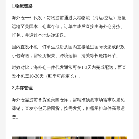
1.物流链路
海外仓一件代发：货物提前通过头程物流（海运/空运）批量
运输至美国本土仓库存储，订单生成后直接由海外仓分拣、
打包，并通过本地快递派送。
国内直发小包：订单生成后从国内直接通过国际快递或邮政
小包寄送，需经历报关、跨境运输、清关等长链路环节。
时效对比：海外仓一件代发通常可在1-3天内完成配送，而直
发小包需10-30天（旺季可能更长）。
2.库存管理
海外仓需提前备货至美国仓库，需精准预测市场需求以避免
滞销；直发小包无需囤货，按需发货，但需承担单件高额运
费。