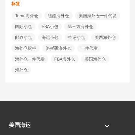
标签
Temu海外仓
纽酷海外仓
美国海外仓一件代发
国际小包
FBA小包
第三方海外仓
邮政小包
海运小包
空运小包
美西海外仓
海外仓拆柜
洛杉矶海外仓
一件代发
海外仓一件代发
FBA海外仓
美国海外仓
海外仓
美国海运