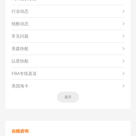
行业动态
纽酷动态
常见问题
美森快船
以星快船
FBA专线直送
美国海卡
展开
在线咨询