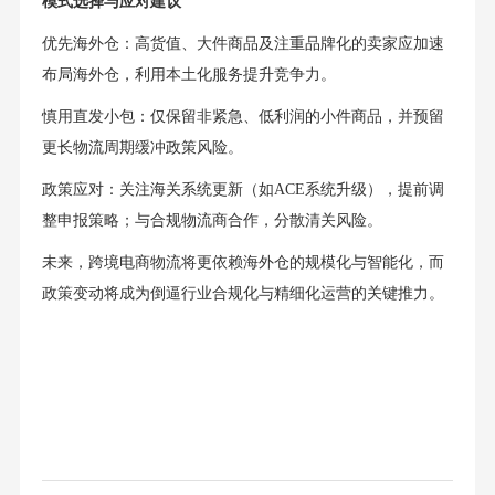
模式选择与应对建议
优先海外仓：高货值、大件商品及注重品牌化的卖家应加速
布局海外仓，利用本土化服务提升竞争力。
慎用直发小包：仅保留非紧急、低利润的小件商品，并预留
更长物流周期缓冲政策风险。
政策应对：关注海关系统更新（如ACE系统升级），提前调
整申报策略；与合规物流商合作，分散清关风险。
未来，跨境电商物流将更依赖海外仓的规模化与智能化，而
政策变动将成为倒逼行业合规化与精细化运营的关键推力。