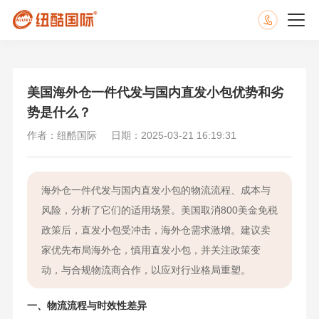
美国海外仓一件代发与国内直发小包优势和劣
势是什么？
作者：纽酷国际
日期：2025-03-21 16:19:31
海外仓一件代发与国内直发小包的物流流程、成本与
风险，分析了它们的适用场景。美国取消800美金免税
政策后，直发小包受冲击，海外仓需求激增。建议卖
家优先布局海外仓，慎用直发小包，并关注政策变
动，与合规物流商合作，以应对行业格局重塑。
一、物流流程与时效性差异