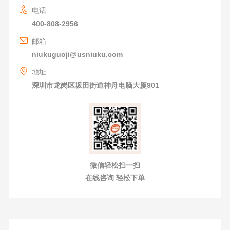
电话
400-808-2956
邮箱
niukuguoji@usniuku.com
地址
深圳市龙岗区坂田街道神舟电脑大厦901
微信轻松扫一扫
在线咨询 轻松下单