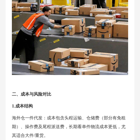
二、成本与风险对比
1.成本结构
海外仓一件代发：成本包含头程运输、仓储费（部分有免租
期）、操作费及尾程派送费，长期看单件物流成本更低，尤
其适合大件/重货。