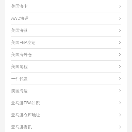
美国海卡
AWD海运
美国海派
美国FBA空运
美国海外仓
美国尾程
一件代发
美国海运
亚马逊FBA知识
亚马逊仓库地址
亚马逊资讯