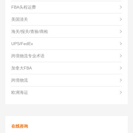
FBA头程运费
美国清关
海关/报关/查验/商检
UPS/FedEx
跨境物流专业术语
加拿大FBA
跨境物流
欧洲海运
在线咨询