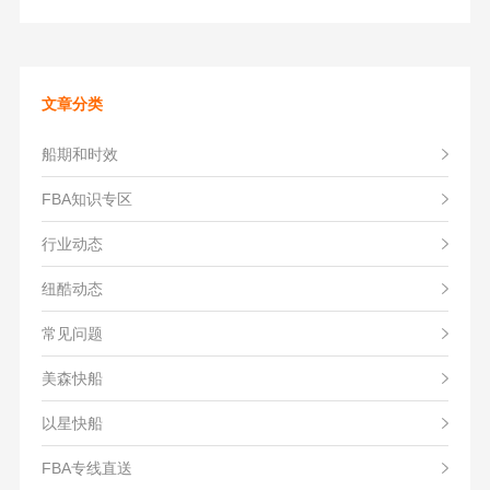
文章分类
船期和时效
FBA知识专区
行业动态
纽酷动态
常见问题
美森快船
以星快船
FBA专线直送