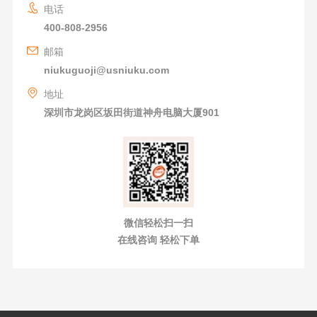
电话
400-808-2956
邮箱
niukuguoji@usniuku.com
地址
深圳市龙岗区坂田街道神舟电脑大厦901
微信轻松扫一扫
在线咨询 轻松下单