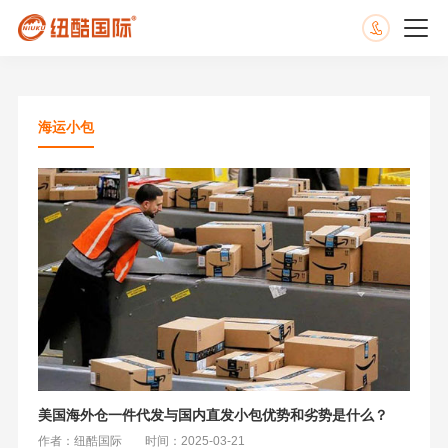
海运小包
美国海外仓一件代发与国内直发小包优势和劣势是什么？
作者：纽酷国际
时间：2025-03-21