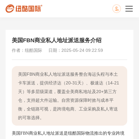
美国FBN商业私人地址派送服务介绍
作者：纽酷国际
日期：2025-05-24 09:22:59
美国FBN商业私人地址派送服务整合海运头程与本土
卡车派送，提供经济达（20-31天）、极速达（14-21
天）等多层级渠道，覆盖全美商私地址及20+第三方
仓，支持超大件运输。自营资源保障时效与成本平
衡，全链路可视，是跨境电商、工业采购及私人寄送
的可靠选择。
美国FBN商业私人地址派送是纽酷国际物流推出的专业跨境