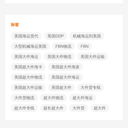
标签
美国海运货代
美国DDP
机械海运到美国
大型机械海运美国
FBN物流
FBN
美国大件海运
美国大件物流
美国大件运输
美国超大件海卡
美国超大件海派
美国超大件物流
美国超大件海运
美国超大件运输
美国超大件
大件货专线
大件货物流
超大件物流
超大件海运
超大件专线
超长超大件
大件货
超大件