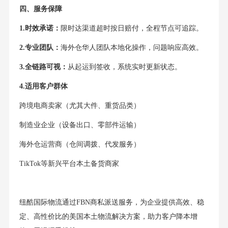
四、服务保障
1.时效承诺：
限时达渠道超时按日赔付，全程节点可追踪。
2.专业团队：
海外仓华人团队本地化操作，问题响应高效。
3.全链路可视：
从起运到签收，系统实时更新状态。
4.适用客户群体
跨境电商卖家（尤其大件、重货品类）
制造业企业（设备出口、零部件运输）
海外仓运营商（仓间调拨、代发服务）
TikTok等新兴平台本土备货商家
纽酷国际物流通过FBN商私派送服务，为企业提供高效、稳
定、高性价比的美国本土物流解决方案，助力客户降本增