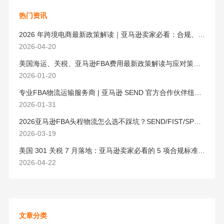
热门资讯
2026 年跨境电商最新政策解读｜亚马逊卖家必看：合规、成本与物流新机遇
2026-04-20
美国海运、关税、亚马逊FBA费用最新政策解读与应对策略（2026版）
2026-01-20
专业FBA物流运输服务商 | 亚马逊 SEND 官方合作伙伴纽酷国际物流
2026-01-31
2026亚马逊FBA头程物流怎么选不踩坑？SEND/FIST/SPN官方认证物流商，只有这家敢承诺“准达率第一”
2026-03-19
美国 301 关税 7 月落地：亚马逊卖家必看的 5 项合规标准与稳交付方案
2026-04-22
文章分类