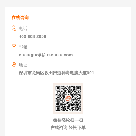
在线咨询
电话
400-808-2956
邮箱
niukuguoji@usniuku.com
地址
深圳市龙岗区坂田街道神舟电脑大厦901
微信轻松扫一扫
在线咨询 轻松下单