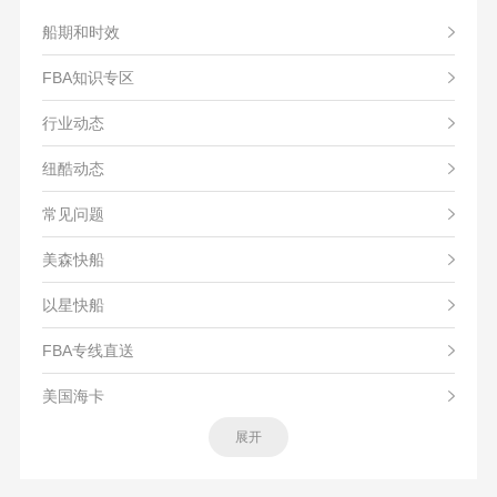
船期和时效
FBA知识专区
行业动态
纽酷动态
常见问题
美森快船
以星快船
FBA专线直送
美国海卡
展开