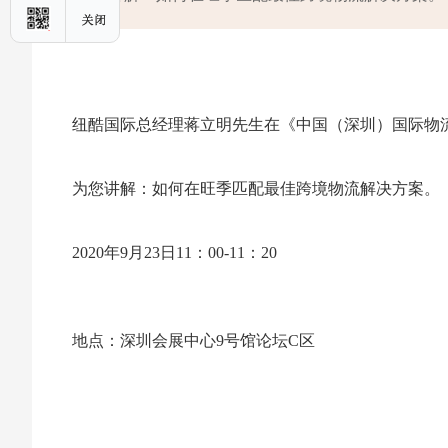
纽酷国际总经理蒋立明先生在《中国（深圳）国际物
为您讲解：如何在旺季匹配最佳跨境物流解决方案。
2020年9月23日11：00-11：20
地点：深圳会展中心9号馆论坛C区