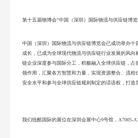
第十五届物博会“中国（深圳）国际物流与供应链博览
中国（深圳）国际物流与供应链博览会已成功举办十四
成长，已成为全球现代物流与供应链行业发展的风向
链企业深度参与国际分工，积极融入全球供应链，占
领作用，汇聚各方智慧和力量，实现资源整合、流程
安全水平和参与全球供应链规则制定的话语权，打造
我们纽酷国际的展位在深圳会展中心9号馆，A7005-A7