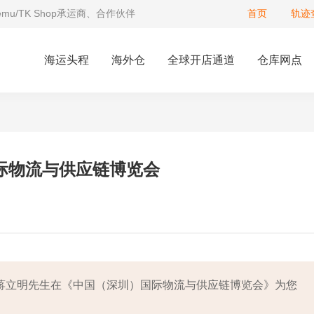
Temu/TK Shop承运商、合作伙伴
首页
轨迹
海运头程
海外仓
全球开店通道
仓库网点
国际物流与供应链博览会
际总经理蒋立明先生在《中国（深圳）国际物流与供应链博览会》为您