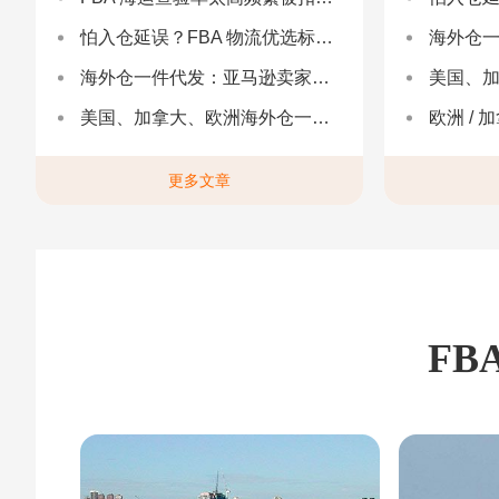
怕入仓延误？FBA 物流优选标准：自营仓 + 自有车队是核心硬指标
海外仓一件代发
海外仓一件代发：亚马逊卖家合规履约与长效增长解决方案
美国、加
美国、加拿大、欧洲海外仓一件代发
欧洲 / 加拿大 /
更多文章
FB