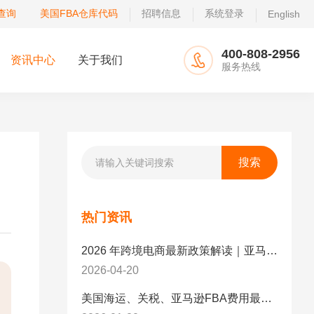
查询
美国FBA仓库代码
招聘信息
系统登录
English
400-808-2956
资讯中心
关于我们
服务热线
热门资讯
2026 年跨境电商最新政策解读｜亚马逊卖家必看：合规、成本与物流新机遇
2026-04-20
美国海运、关税、亚马逊FBA费用最新政策解读与应对策略（2026版）