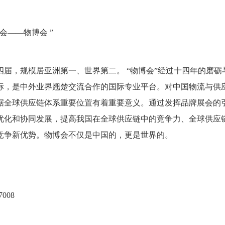
会——物博会 ”
届，规模居亚洲第一、世界第二。 “物博会”经过十四年的磨砺
标，是中外业界翘楚交流合作的国际专业平台。对中国物流与供
据全球供应链体系重要位置有着重要意义。通过发挥品牌展会的
优化和协同发展，提高我国在全球供应链中的竞争力、全球供应
竞争新优势。物博会不仅是中国的，更是世界的。
008