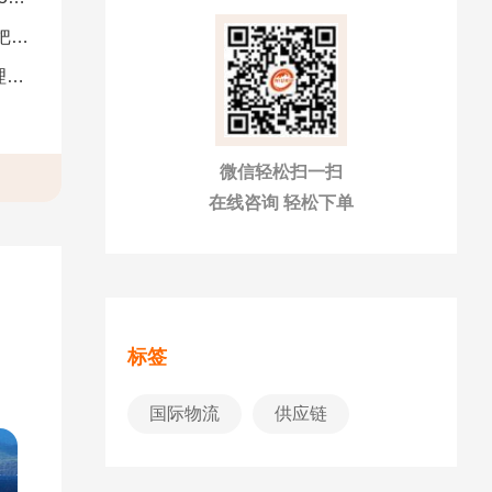
南）
析
微信轻松扫一扫
在线咨询 轻松下单
标签
国际物流
供应链