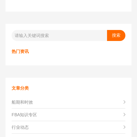
热门资讯
文章分类
船期和时效
FBA知识专区
行业动态