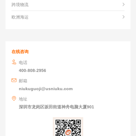
跨境物流
欧洲海运
在线咨询
电话
400-808-2956
邮箱
niukuguoji@usniuku.com
地址
深圳市龙岗区坂田街道神舟电脑大厦901