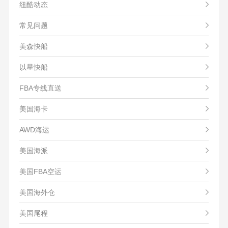
纽酷动态
常见问题
美森快船
以星快船
FBA专线直送
美国海卡
AWD海运
美国海派
美国FBA空运
美国海外仓
美国尾程