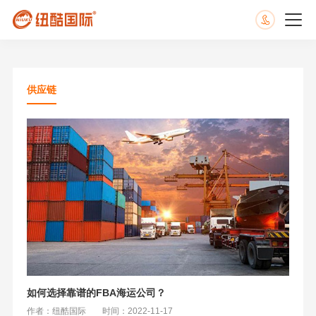
供应链
如何选择靠谱的FBA海运公司？
作者：纽酷国际
时间：2022-11-17