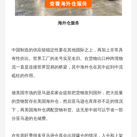
海外仓服务
中国制造的供应链稳定性要在其他国际之上，再加上非常具
有性价比。世界工厂的名号实至名归。在货物出口种跨境物
流一直是连接世界贸易的桥梁，其中海外仓在其中起到中流
砥柱的作用。
做美国市场的亚马逊卖家会提前把货物发到国外，把大批量
的货物暂存在美国海外仓，然后亚马逊仓库库存不足的情况
下，再美国海外仓调配货物补货。这无形中就可以节省一部
分亚马逊的仓储费。
在年底旺季很多亚马逊仓库会出现爆仓的情况，入仓和上架