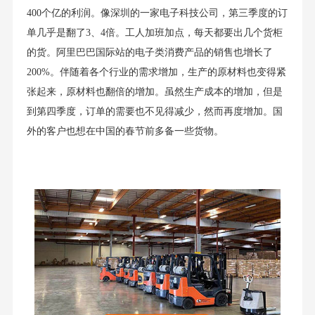
400个亿的利润。像深圳的一家电子科技公司，第三季度的订
单几乎是翻了3、4倍。工人加班加点，每天都要出几个货柜
的货。阿里巴巴国际站的电子类消费产品的销售也增长了
200%。伴随着各个行业的需求增加，生产的原材料也变得紧
张起来，原材料也翻倍的增加。虽然生产成本的增加，但是
到第四季度，订单的需要也不见得减少，然而再度增加。国
外的客户也想在中国的春节前多备一些货物。