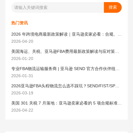
热门资讯
2026 年跨境电商最新政策解读｜亚马逊卖家必看：合规、成本与物流新机遇
2026-04-20
美国海运、关税、亚马逊FBA费用最新政策解读与应对策略（2026版）
2026-01-20
专业FBA物流运输服务商 | 亚马逊 SEND 官方合作伙伴纽酷国际物流
2026-01-31
2026亚马逊FBA头程物流怎么选不踩坑？SEND/FIST/SPN官方认证物流商，只有这家敢承诺“准达率第一”
2026-03-19
美国 301 关税 7 月落地：亚马逊卖家必看的 5 项合规标准与稳交付方案
2026-04-22