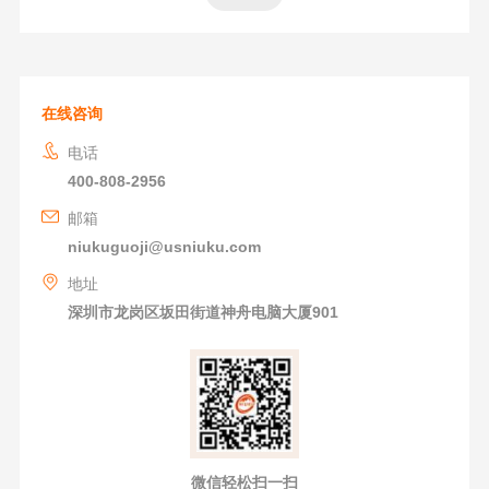
在线咨询
电话
400-808-2956
邮箱
niukuguoji@usniuku.com
地址
深圳市龙岗区坂田街道神舟电脑大厦901
微信轻松扫一扫