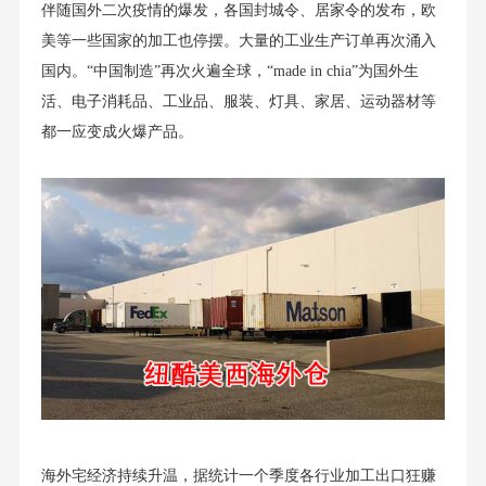
伴随国外二次疫情的爆发，各国封城令、居家令的发布，欧
美等一些国家的加工也停摆。大量的工业生产订单再次涌入
国内。“中国制造”再次火遍全球，“made in chia”为国外生
活、电子消耗品、工业品、服装、灯具、家居、运动器材等
都一应变成火爆产品。
海外宅经济持续升温，据统计一个季度各行业加工出口狂赚