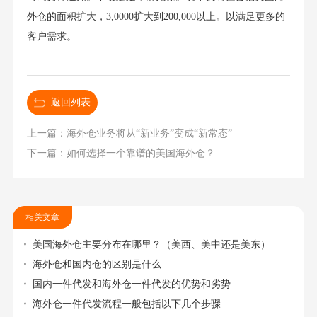
外仓的面积扩大，3,0000扩大到200,000以上。以满足更多的
客户需求。
返回列表
上一篇：海外仓业务将从“新业务”变成“新常态”
下一篇：如何选择一个靠谱的美国海外仓？
相关文章
美国海外仓主要分布在哪里？（美西、美中还是美东）
海外仓和国内仓的区别是什么
国内一件代发和海外仓一件代发的优势和劣势
海外仓一件代发流程一般包括以下几个步骤