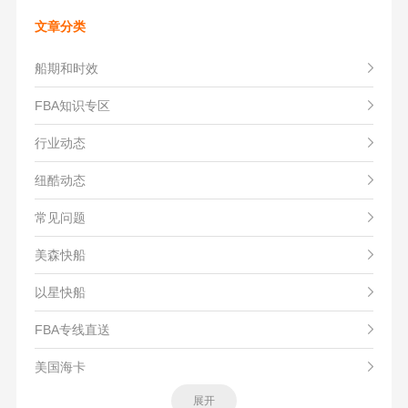
文章分类
船期和时效
FBA知识专区
行业动态
纽酷动态
常见问题
美森快船
以星快船
FBA专线直送
美国海卡
展开