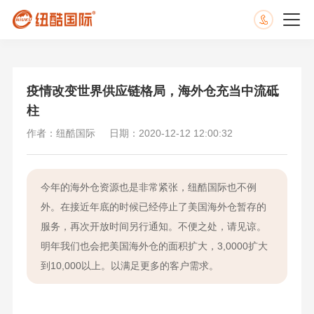
疫情改变世界供应链格局，海外仓充当中流砥
柱
作者：纽酷国际
日期：2020-12-12 12:00:32
今年的海外仓资源也是非常紧张，纽酷国际也不例
外。在接近年底的时候已经停止了美国海外仓暂存的
服务，再次开放时间另行通知。不便之处，请见谅。
明年我们也会把美国海外仓的面积扩大，3,0000扩大
到10,000以上。以满足更多的客户需求。