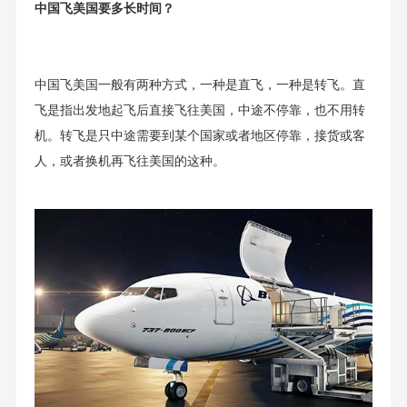
中国飞美国要多长时间？
中国飞美国一般有两种方式，一种是直飞，一种是转飞。直
飞是指出发地起飞后直接飞往美国，中途不停靠，也不用转
机。转飞是只中途需要到某个国家或者地区停靠，接货或客
人，或者换机再飞往美国的这种。