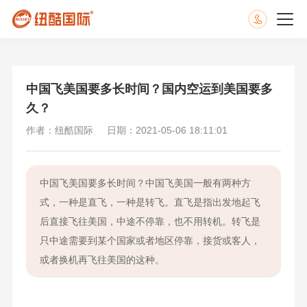
中国飞美国要多长时间？国内空运到美国要多
久？
作者：纽酷国际
日期：2021-05-06 18:11:01
中国飞美国要多长时间？中国飞美国一般有两种方
式，一种是直飞，一种是转飞。直飞是指出发地起飞
后直接飞往美国，中途不停靠，也不用转机。转飞是
只中途需要到某个国家或者地区停靠，接货或客人，
或者换机再飞往美国的这种。