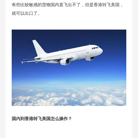
有些比较敏感的货物国内直飞出不了，但是香港转飞美国，
就可以出口了。
国内到香港转飞美国怎么操作？