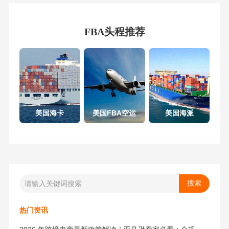
FBA头程推荐
美国海卡
美国FBA空运
美国海派
热门资讯