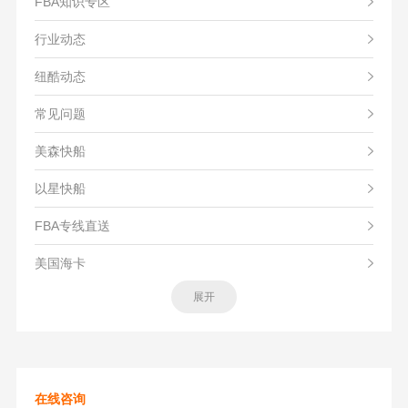
FBA知识专区
行业动态
纽酷动态
常见问题
美森快船
以星快船
FBA专线直送
美国海卡
展开
在线咨询