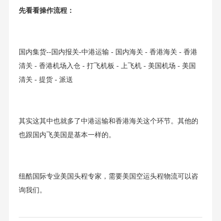
先看看操作流程：
国内集货--国内报关-中港运输 - 国内海关 - 香港海关 - 香港
清关 - 香港机场入仓 - 打飞机板 - 上飞机 - 美国机场 - 美国
清关 - 提货 - 派送
其实这其中也就多了中港运输和香港海关这个环节。其他的
也跟国内飞美国是基本一样的。
纽酷国际专业美国头程专家，需要美国空运头程物流可以咨
询我们。