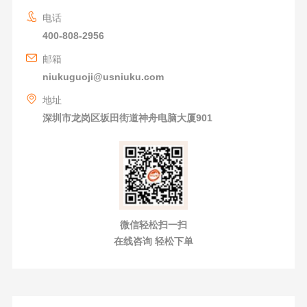
电话
400-808-2956
邮箱
niukuguoji@usniuku.com
地址
深圳市龙岗区坂田街道神舟电脑大厦901
微信轻松扫一扫
在线咨询 轻松下单