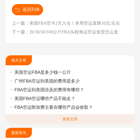
返回列表
上一篇：美国FBA空卡2天入仓！本周空运直降10元/左右
下一篇：20/30/50/100公斤FBA头程海运空运发货怎么发
相关文章
美国空运FBA是多少钱一公斤
广州FBA空运到美国的费用是多少
FBA空运到美国涉及的费用有哪些？
美国FBA空运哪些产品不能走？
FBA空运附加费主要在哪些产品会收取？
更多文章
最新资讯