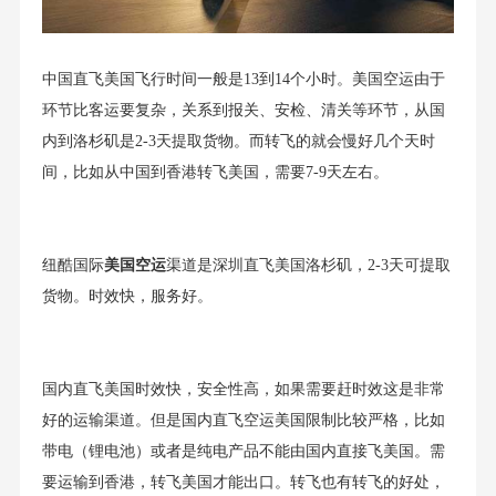
中国直飞美国飞行时间一般是13到14个小时。美国空运由于
环节比客运要复杂，关系到报关、安检、清关等环节，从国
内到洛杉矶是2-3天提取货物。而转飞的就会慢好几个天时
间，比如从中国到香港转飞美国，需要7-9天左右。
纽酷国际
美国空运
渠道是深圳直飞美国洛杉矶，2-3天可提取
货物。时效快，服务好。
国内直飞美国时效快，安全性高，如果需要赶时效这是非常
好的运输渠道。但是国内直飞空运美国限制比较严格，比如
带电（锂电池）或者是纯电产品不能由国内直接飞美国。需
要运输到香港，转飞美国才能出口。转飞也有转飞的好处，