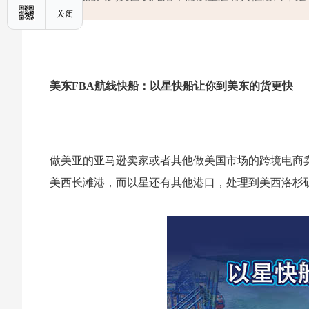
美东FBA航线快船：以星快船让你到美东的货更快
做美亚的亚马逊卖家或者其他做美国市场的跨境电商
美西长滩港，而以星还有其他港口，处理到美西洛杉