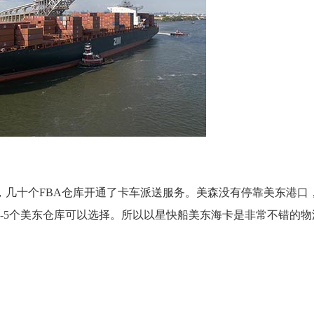
，几十个FBA仓库开通了卡车派送服务。美森没有停靠美东港口
-5个美东仓库可以选择。所以以星快船美东海卡是非常不错的物