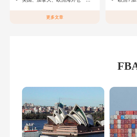
更多文章
FB