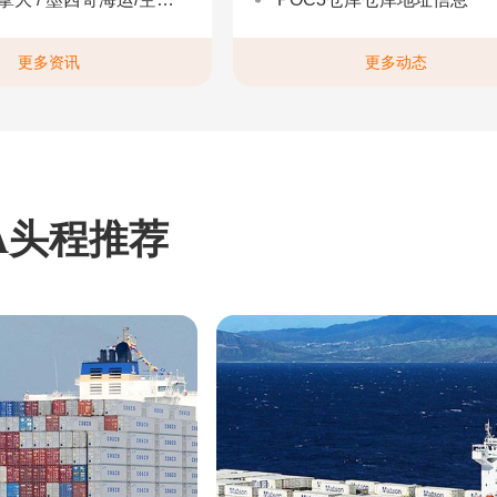
更多资讯
更多动态
A头程推荐